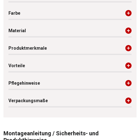
Farbe
Material
Produktmerkmale
Vorteile
Pflegehinweise
Verpackungsmaße
Montageanleitung / Sicherheits- und