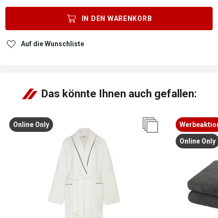
IN DEN
WARENKORB
Auf die Wunschliste
Das könnte Ihnen auch gefallen:
Online Only
Werbeaktio
Online Only