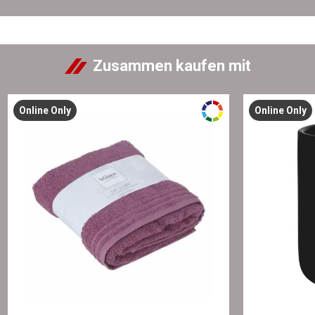
Zusammen kaufen mit
Online Only
Online Only