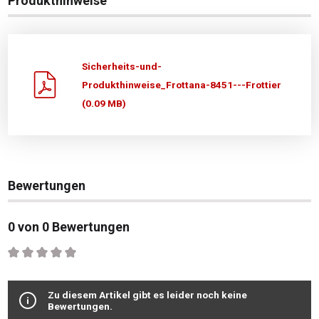
Produkthinweise
Sicherheits-und-
Produkthinweise_Frottana-8451---Frottier
(0.09 MB)
Bewertungen
0 von 0 Bewertungen
Durchschnittliche Bewertung von 0 von 5 Sternen
Zu diesem Artikel gibt es leider noch keine
Bewertungen.