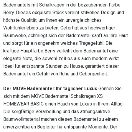
Bademantels mit Schalkragen in der bezaubernden Farbe
Berry. Dieses exquisite Stück vereint stilvolles Design und
höchste Qualität, um Ihnen ein unvergleichliches
Wohlfühlerlebnis zu bieten. Gefertigt aus hochwertiger
Baumwolle, schmiegt sich der Bademantel sanft an Ihre Haut
und sorgt für ein angenehm weiches Tragegefühl. Die
kräftige Hauptfarbe Berry verleiht dem Bademantel eine
elegante Note, die sowohl zeitlos als auch modern wirkt.
Ideal für entspannte Stunden zu Hause, garantiert dieser
Bademantel ein Gefühl von Ruhe und Geborgenheit.
Der MÖVE Bademantel: Ihr täglicher Luxus
Gönnen Sie
sich mit dem MÖVE Bademantel Schalkragen XS
HOMEWEAR BASIC einen Hauch von Luxus in Ihrem Alltag.
Die sorgfältige Verarbeitung und das atmungsaktive
Baumwollmaterial machen diesen Bademantel zu einem
unverzichtbaren Begleiter für entspannte Momente. Der