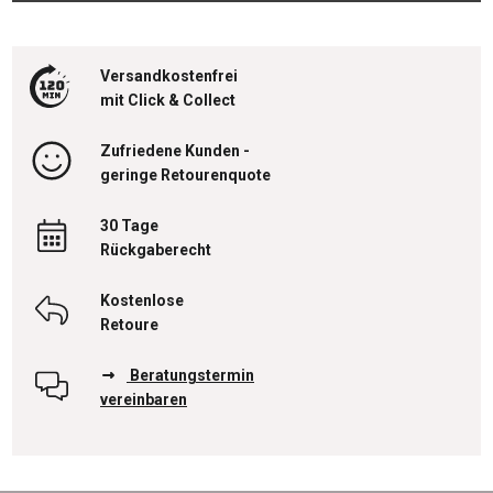
Versandkostenfrei
mit Click & Collect
Zufriedene Kunden -
geringe Retourenquote
30 Tage
Rückgaberecht
Kostenlose
Retoure
Beratungstermin
vereinbaren