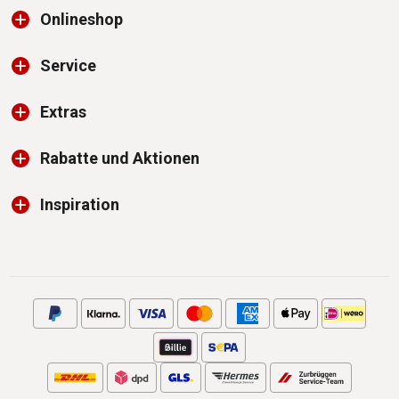
Onlineshop
Service
Extras
Rabatte und Aktionen
Inspiration