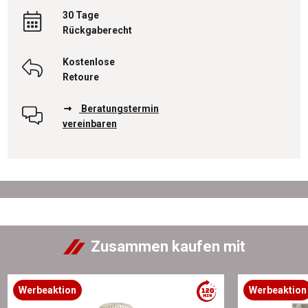
30 Tage
Rückgaberecht
Kostenlose
Retoure
Beratungstermin
vereinbaren
Zusammen kaufen mit
Werbeaktion
Werbeaktion