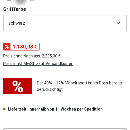
auswählen
Grifffarbe
Konfigurator Grifffarbe
1.180,08 €
Preis ohne Nachlass: 2.235,00 €
Preise inkl. MwSt. zzgl. Versandkosten
Der
40% + 12% Möbelrabatt
ist im Preis bereits
berücksichtigt.
Lieferzeit: innerhalb von 11 Wochen per Spedition