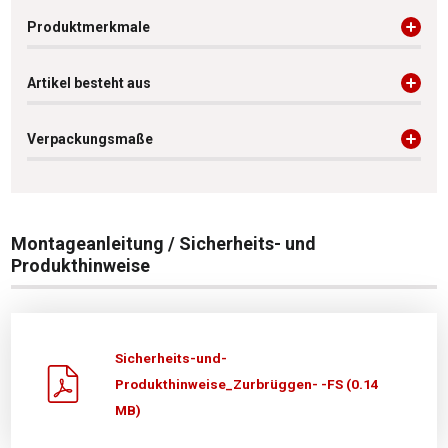
Produktmerkmale
Artikel besteht aus
Verpackungsmaße
Montageanleitung / Sicherheits- und
Produkthinweise
Sicherheits-und-
Produkthinweise_Zurbrüggen- -FS (0.14
MB)