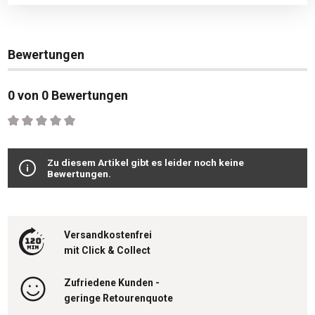
Bewertungen
0 von 0 Bewertungen
Durchschnittliche Bewertung von 0 von 5 Sternen
Zu diesem Artikel gibt es leider noch keine
Bewertungen.
Versandkostenfrei
mit Click & Collect
Zufriedene Kunden -
geringe Retourenquote