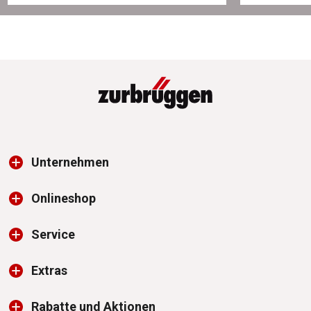
Unternehmen
Onlineshop
Service
Extras
Rabatte und Aktionen