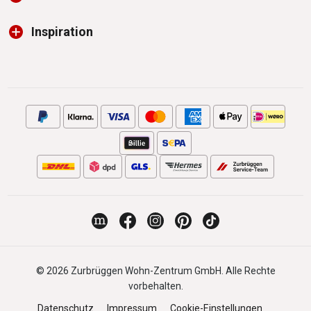
Inspiration
© 2026 Zurbrüggen Wohn-Zentrum GmbH. Alle Rechte
vorbehalten.
Datenschutz
Impressum
Cookie-Einstellungen