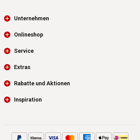
Unternehmen
Onlineshop
Service
Extras
Rabatte und Aktionen
Inspiration