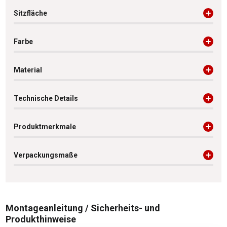
Sitzfläche
Farbe
Material
Technische Details
Produktmerkmale
Verpackungsmaße
Montageanleitung / Sicherheits- und
Produkthinweise