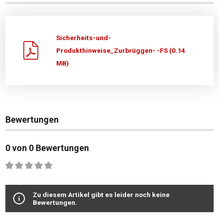
Sicherheits-und-
Produkthinweise_Zurbrüggen- -FS (0.14
MB)
Bewertungen
0 von 0 Bewertungen
Durchschnittliche Bewertung von 0 von 5 Sternen
Zu diesem Artikel gibt es leider noch keine
Bewertungen.