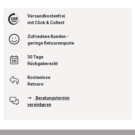
Versandkostenfrei
mit Click & Collect
Zufriedene Kunden -
geringe Retourenquote
30 Tage
Rückgaberecht
Kostenlose
Retoure
Beratungstermin
vereinbaren