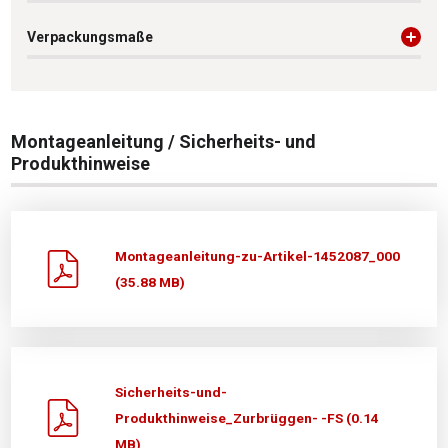
Verpackungsmaße
Montageanleitung / Sicherheits- und
Produkthinweise
Montageanleitung-zu-Artikel-1452087_000
(35.88 MB)
Sicherheits-und-
Produkthinweise_Zurbrüggen- -FS (0.14
MB)