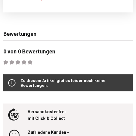
Bewertungen
0 von 0 Bewertungen
Durchschnittliche Bewertung von 0 von 5 Sternen
Zu diesem Artikel gibt es leider noch keine
Bewertungen.
Versandkostenfrei
mit Click & Collect
Zufriedene Kunden -