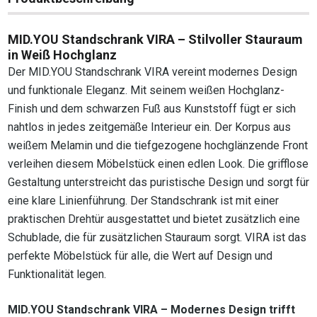
MID.YOU Standschrank VIRA – Stilvoller Stauraum
in Weiß Hochglanz
Der MID.YOU Standschrank VIRA vereint modernes Design
und funktionale Eleganz. Mit seinem weißen Hochglanz-
Finish und dem schwarzen Fuß aus Kunststoff fügt er sich
nahtlos in jedes zeitgemäße Interieur ein. Der Korpus aus
weißem Melamin und die tiefgezogene hochglänzende Front
verleihen diesem Möbelstück einen edlen Look. Die grifflose
Gestaltung unterstreicht das puristische Design und sorgt für
eine klare Linienführung. Der Standschrank ist mit einer
praktischen Drehtür ausgestattet und bietet zusätzlich eine
Schublade, die für zusätzlichen Stauraum sorgt. VIRA ist das
perfekte Möbelstück für alle, die Wert auf Design und
Funktionalität legen.
MID.YOU Standschrank VIRA – Modernes Design trifft