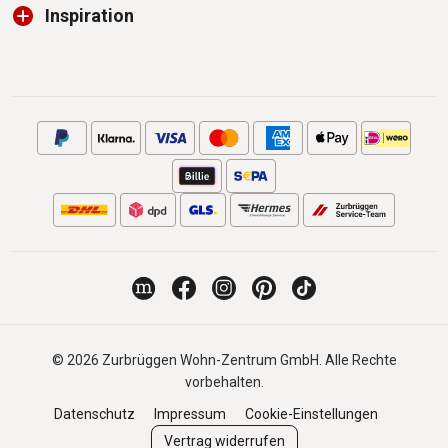
Inspiration
© 2026 Zurbrüggen Wohn-Zentrum GmbH. Alle Rechte
vorbehalten.
Datenschutz
Impressum
Cookie-Einstellungen
Vertrag widerrufen