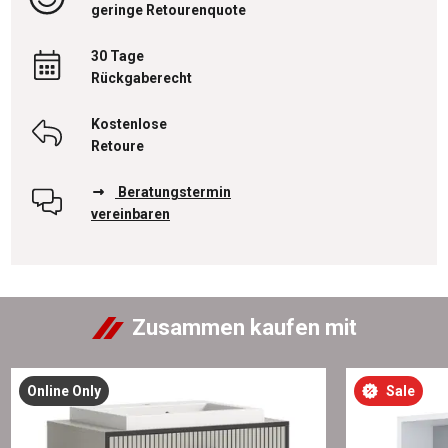
geringe Retourenquote
30 Tage
Rückgaberecht
Kostenlose
Retoure
Beratungstermin
vereinbaren
Zusammen kaufen mit
Online Only
Sale