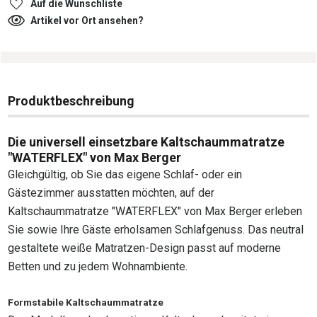
Auf die Wunschliste
Artikel vor Ort ansehen?
Produktbeschreibung
Die universell einsetzbare Kaltschaummatratze
"WATERFLEX" von Max Berger
Gleichgültig, ob Sie das eigene Schlaf- oder ein
Gästezimmer ausstatten möchten, auf der
Kaltschaummatratze "WATERFLEX" von Max Berger erleben
Sie sowie Ihre Gäste erholsamen Schlafgenuss. Das neutral
gestaltete weiße Matratzen-Design passt auf moderne
Betten und zu jedem Wohnambiente.
Formstabile Kaltschaummatratze