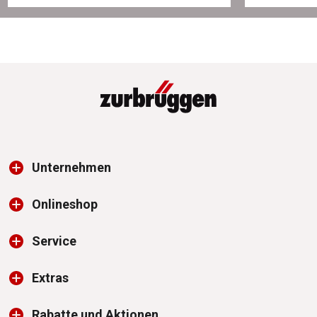
Unternehmen
Onlineshop
Service
Extras
Rabatte und Aktionen