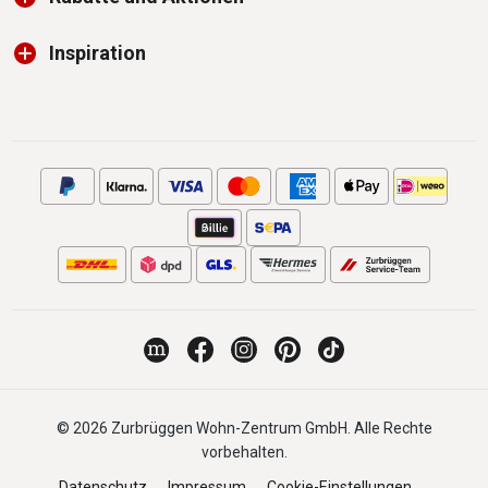
Inspiration
© 2026 Zurbrüggen Wohn-Zentrum GmbH. Alle Rechte
vorbehalten.
Datenschutz
Impressum
Cookie-Einstellungen