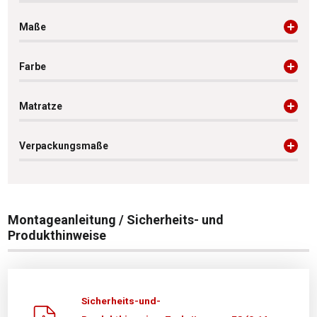
Maße
Farbe
Matratze
Verpackungsmaße
Montageanleitung / Sicherheits- und
Produkthinweise
Sicherheits-und-