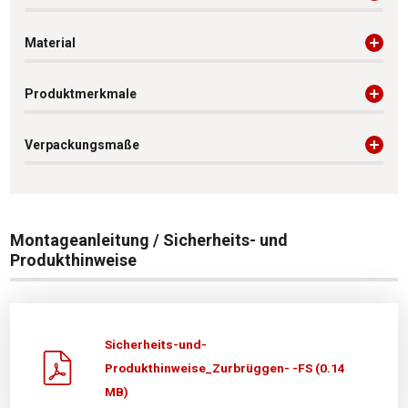
Material
Produktmerkmale
Verpackungsmaße
Montageanleitung / Sicherheits- und
Produkthinweise
Sicherheits-und-
Produkthinweise_Zurbrüggen- -FS (0.14
MB)