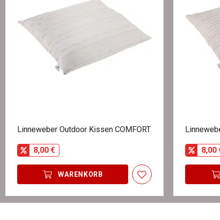
Linneweber Outdoor Kissen COMFORT
Linneweb
8,00 €
8,00 
WARENKORB