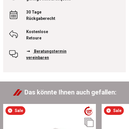
30 Tage
Rückgaberecht
Kostenlose
Retoure
Beratungstermin
vereinbaren
Das könnte Ihnen auch gefallen:
Sale
Sale