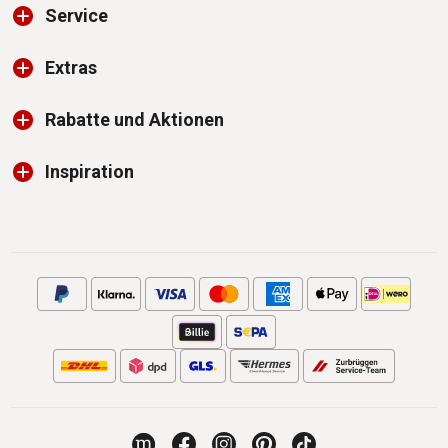
Service
Extras
Rabatte und Aktionen
Inspiration