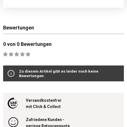
Bewertungen
0 von 0 Bewertungen
Durchschnittliche Bewertung von 0 von 5 Sternen
Zu diesem Artikel gibt es leider noch keine
Bewertungen.
Versandkostenfrei
mit Click & Collect
Zufriedene Kunden -
geringe Retourenquote