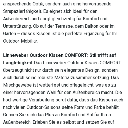
ansprechende Optik, sondern auch eine hervorragende
Strapazierfähigkeit. Es eignet sich ideal für den
Außenbereich und sorgt gleichzeitig für Komfort und
Unterstützung. Ob auf der Terrasse, dem Balkon oder im
Garten – dieses Kissen ist die perfekte Ergänzung für Ihr
Outdoor-Mobiliar.
Linneweber Outdoor Kissen COMFORT: Stil trifft auf
Langlebigkeit
Das Linneweber Outdoor Kissen COMFORT
überzeugt nicht nur durch sein elegantes Design, sondern
auch durch seine robuste Materialzusammensetzung. Das
Mischgewebe ist wetterfest und pflegeleicht, was es zu
einer hervorragenden Wahl für den Außenbereich macht. Die
hochwertige Verarbeitung sorgt dafür, dass das Kissen auch
nach vielen Outdoor-Saisons seine Form und Farbe behält.
Gönnen Sie sich das Plus an Komfort und Stil für Ihren
Außenbereich. Erleben Sie es selbst und setzen Sie auf