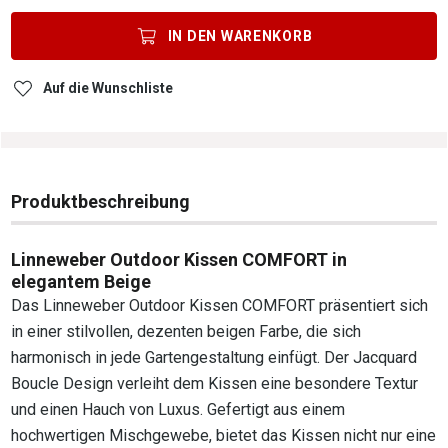
IN DEN
WARENKORB
Auf die Wunschliste
Produktbeschreibung
Linneweber Outdoor Kissen COMFORT in
elegantem Beige
Das Linneweber Outdoor Kissen COMFORT präsentiert sich
in einer stilvollen, dezenten beigen Farbe, die sich
harmonisch in jede Gartengestaltung einfügt. Der Jacquard
Boucle Design verleiht dem Kissen eine besondere Textur
und einen Hauch von Luxus. Gefertigt aus einem
hochwertigen Mischgewebe, bietet das Kissen nicht nur eine