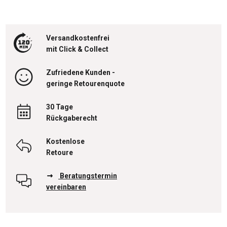
Versandkostenfrei
mit Click & Collect
Zufriedene Kunden -
geringe Retourenquote
30 Tage
Rückgaberecht
Kostenlose
Retoure
Beratungstermin
vereinbaren