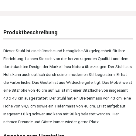
Produktbeschreibung
Dieser Stuhl ist eine hübsche und behagliche Sitzgelegenheit für Ihre
Einrichtung. Lassen Sie sich von der hervorragenden Qualität und dem
durchdachten Design der Marke Linea Natura überzeugen. Der Stuhl aus
Holz kann auch optisch durch seinen modernen Stil begeistern. Er hat
die Farbe Eiche. Das Gestell ist aus Wildeiche gefertigt. Das Möbel weist
eine Sitzhöhe von 46 cm auf. Es ist mit einer Sitzfläche von insgesamt
43 x 43 cm ausgestattet. Der Stuhl hat ein Breitenmass von 43 cm, eine
Höhe von 94,5 cm sowie ein Tiefenmass von 40 cm. Er ist aufgebaut
insgesamt 8 kg schwer und kann mit 90 kg belastet werden. Hier
nehmen Freunde und Gäste immer wieder gerne Platz.