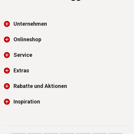
Unternehmen
Onlineshop
Service
Extras
Rabatte und Aktionen
Inspiration