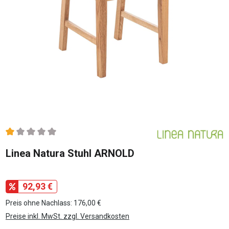
Durchschnittliche Bewertung von 1 von 5 Sternen
Linea Natura Stuhl ARNOLD
92,93 €
Preis ohne Nachlass: 176,00 €
Preise inkl. MwSt. zzgl. Versandkosten