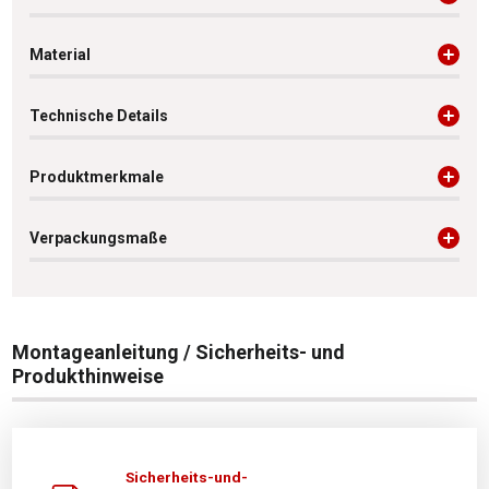
Material
Technische Details
Produktmerkmale
Verpackungsmaße
Montageanleitung / Sicherheits- und
Produkthinweise
Sicherheits-und-