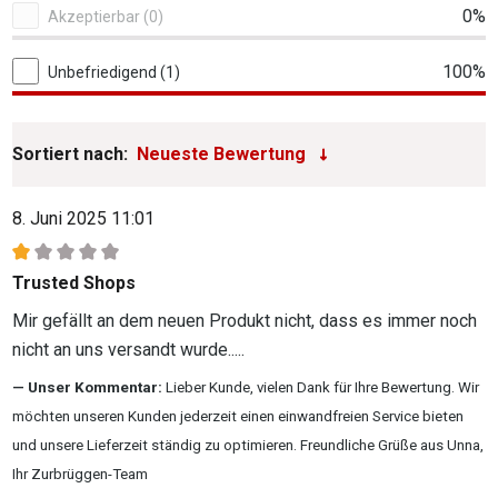
0%
Akzeptierbar (0)
100%
Unbefriedigend (1)
Sortiert nach:
8. Juni 2025 11:01
Bewertung mit 1 von 5 Sternen
Trusted Shops
Mir gefällt an dem neuen Produkt nicht, dass es immer noch
nicht an uns versandt wurde.....
Unser Kommentar:
Lieber Kunde, vielen Dank für Ihre Bewertung. Wir
möchten unseren Kunden jederzeit einen einwandfreien Service bieten
und unsere Lieferzeit ständig zu optimieren. Freundliche Grüße aus Unna,
Ihr Zurbrüggen-Team