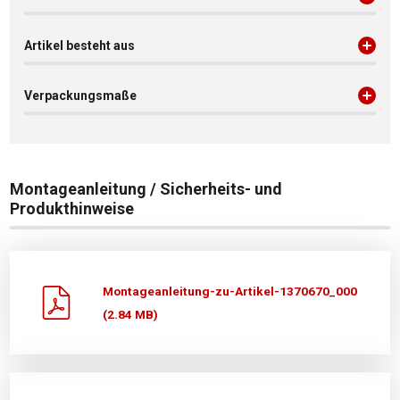
Artikel besteht aus
Verpackungsmaße
Montageanleitung / Sicherheits- und
Produkthinweise
Montageanleitung-zu-Artikel-1370670_000
(2.84 MB)