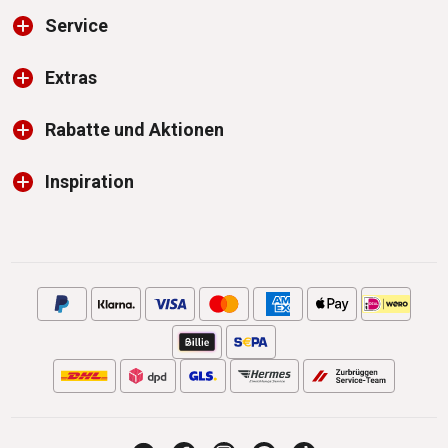
Service
Extras
Rabatte und Aktionen
Inspiration