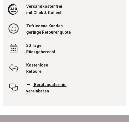
Versandkostenfrei
mit Click & Collect
Zufriedene Kunden -
geringe Retourenquote
30 Tage
Rückgaberecht
Kostenlose
Retoure
Beratungstermin
vereinbaren