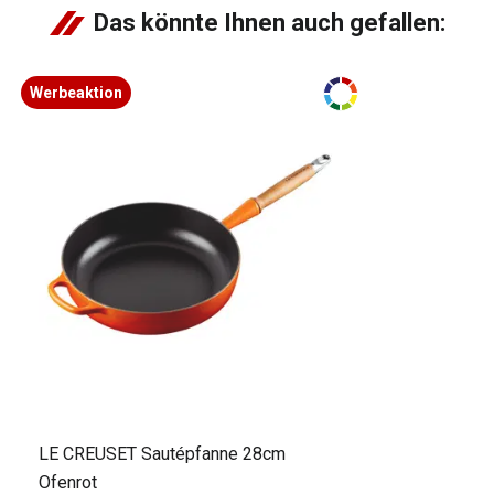
Das könnte Ihnen auch gefallen:
Werbeaktion
LE CREUSET Sautépfanne 28cm
Ofenrot