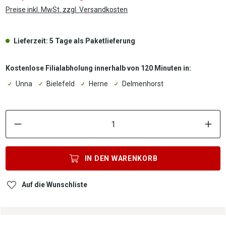
Preise inkl. MwSt. zzgl. Versandkosten
Lieferzeit: 5 Tage als Paketlieferung
Kostenlose Filialabholung innerhalb von 120 Minuten in:
Unna
Bielefeld
Herne
Delmenhorst
P
IN DEN
WARENKORB
Auf die Wunschliste