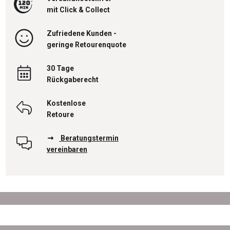
mit Click & Collect
Zufriedene Kunden -
geringe Retourenquote
30 Tage
Rückgaberecht
Kostenlose
Retoure
Beratungstermin
vereinbaren