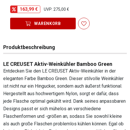
163,99 €
UVP: 275,00 €
WARENKORB
Produktbeschreibung
LE CREUSET Aktiv-Weinkühler Bamboo Green
Entdecken Sie den LE CREUSET Aktiv-Weinkühler in der
eleganten Farbe Bamboo Green. Dieser stilvolle Weinkühler
ist nicht nur ein Hingucker, sondern auch äußerst funktional.
Hergestellt aus hochwertigem Nylon, sorgt er dafür, dass
jede Flasche optimal gekühlt wird. Dank seines anpassbaren
Designs passt er sich mühelos an verschiedene
Flaschenformen und -größen an, sodass Sie sowohl kleine
als auch große Flaschen problemlos kühlen können. Egal ob