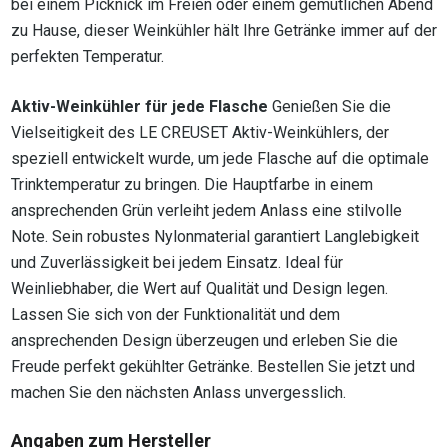
bei einem Picknick im Freien oder einem gemütlichen Abend
zu Hause, dieser Weinkühler hält Ihre Getränke immer auf der
perfekten Temperatur.
Aktiv-Weinkühler für jede Flasche
Genießen Sie die
Vielseitigkeit des LE CREUSET Aktiv-Weinkühlers, der
speziell entwickelt wurde, um jede Flasche auf die optimale
Trinktemperatur zu bringen. Die Hauptfarbe in einem
ansprechenden Grün verleiht jedem Anlass eine stilvolle
Note. Sein robustes Nylonmaterial garantiert Langlebigkeit
und Zuverlässigkeit bei jedem Einsatz. Ideal für
Weinliebhaber, die Wert auf Qualität und Design legen.
Lassen Sie sich von der Funktionalität und dem
ansprechenden Design überzeugen und erleben Sie die
Freude perfekt gekühlter Getränke. Bestellen Sie jetzt und
machen Sie den nächsten Anlass unvergesslich.
Angaben zum Hersteller