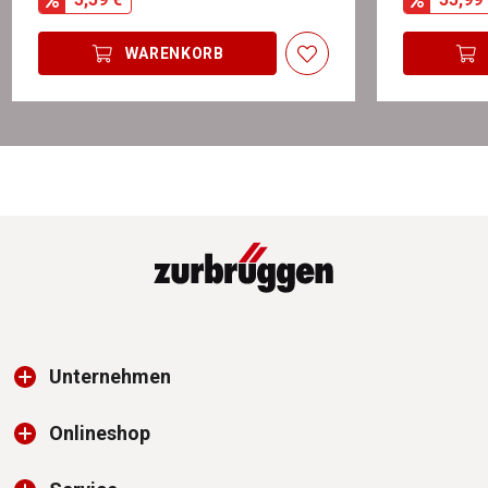
WARENKORB
Unternehmen
Onlineshop