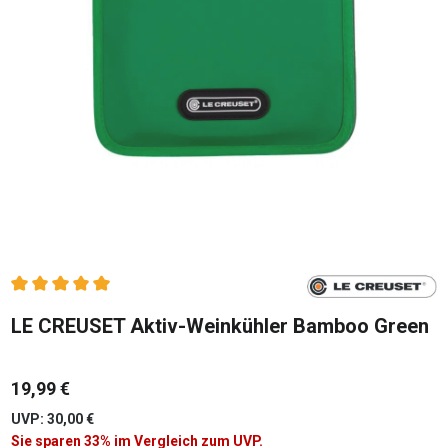
Durchschnittliche Bewertung von 5 von 5 Sternen
LE CREUSET Aktiv-Weinkühler Bamboo Green
19,99 €
UVP: 30,00 €
Sie sparen 33% im Vergleich zum UVP.