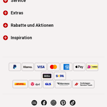
Service
Extras
Rabatte und Aktionen
Inspiration