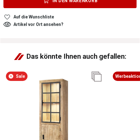
IN DEN
WARENKORB
Auf die Wunschliste
Artikel vor Ort ansehen?
Das könnte Ihnen auch gefallen:
Sale
Werbeaktio