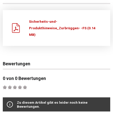
Sicherheits-und-
Produkthinweise_Zurbrüggen- -FS (0.14
MB)
Bewertungen
0 von 0 Bewertungen
Durchschnittliche Bewertung von 0 von 5 Sternen
Zu diesem Artikel gibt es leider noch keine
Bewertungen.