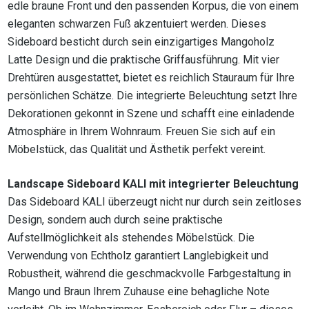
edle braune Front und den passenden Korpus, die von einem
eleganten schwarzen Fuß akzentuiert werden. Dieses
Sideboard besticht durch sein einzigartiges Mangoholz
Latte Design und die praktische Griffausführung. Mit vier
Drehtüren ausgestattet, bietet es reichlich Stauraum für Ihre
persönlichen Schätze. Die integrierte Beleuchtung setzt Ihre
Dekorationen gekonnt in Szene und schafft eine einladende
Atmosphäre in Ihrem Wohnraum. Freuen Sie sich auf ein
Möbelstück, das Qualität und Ästhetik perfekt vereint.
Landscape Sideboard KALI mit integrierter Beleuchtung
Das Sideboard KALI überzeugt nicht nur durch sein zeitloses
Design, sondern auch durch seine praktische
Aufstellmöglichkeit als stehendes Möbelstück. Die
Verwendung von Echtholz garantiert Langlebigkeit und
Robustheit, während die geschmackvolle Farbgestaltung in
Mango und Braun Ihrem Zuhause eine behagliche Note