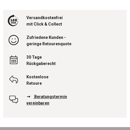
Versandkostenfrei
mit Click & Collect
Zufriedene Kunden -
geringe Retourenquote
30 Tage
Rückgaberecht
Kostenlose
Retoure
Beratungstermin
vereinbaren