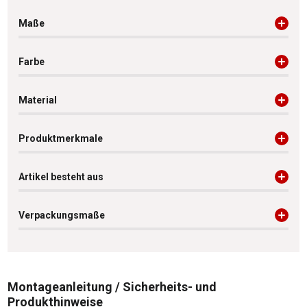
Maße
Farbe
Material
Produktmerkmale
Artikel besteht aus
Verpackungsmaße
Montageanleitung / Sicherheits- und
Produkthinweise