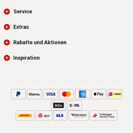
Service
Extras
Rabatte und Aktionen
Inspiration