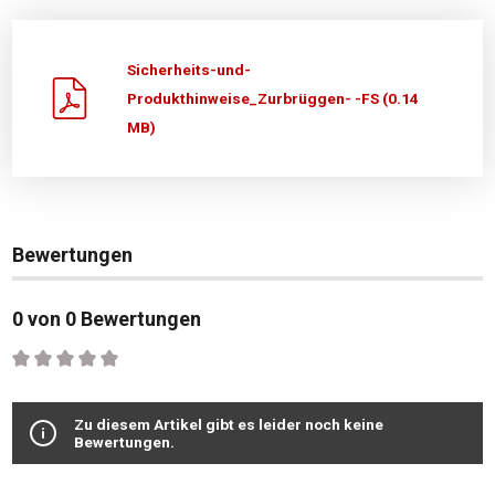
Sicherheits-und-
Produkthinweise_Zurbrüggen- -FS (0.14
MB)
Bewertungen
0 von 0 Bewertungen
Durchschnittliche Bewertung von 0 von 5 Sternen
Zu diesem Artikel gibt es leider noch keine
Bewertungen.