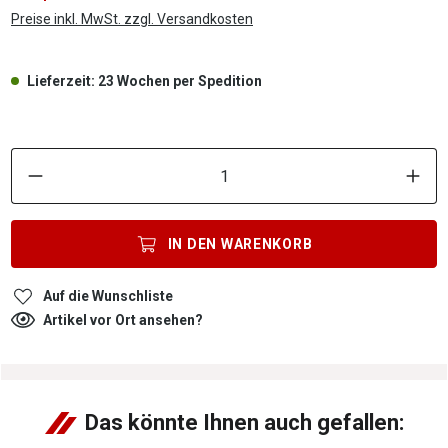
Preise inkl. MwSt. zzgl. Versandkosten
Lieferzeit: 23 Wochen per Spedition
P
IN DEN
WARENKORB
Auf die Wunschliste
Artikel vor Ort ansehen?
Das könnte Ihnen auch gefallen: