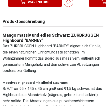
WARENKORB
Produktbeschreibung
Mango massiv und edles Schwarz: ZURBRÜGGEN
Highboard "BARNEY"
Das ZURBRÜGGEN Highboard "BARNEY" eignet sich für alle,
die einen natürlichen Einrichtungsstil schätzen. Im
Wohnzimmer kommt das Board aus massivem, authentisch
gemasertem Mangoholz und den schwarzen Absetzungen
bestens zur Geltung.
Massives Highboard mit allerlei Stauraum
B/H/T ca. 95 x 145 x 45 cm groß und 91,5 kg schwer, ist das
Highboard aus Massivholz (sägerau, gebeizt und lackiert)
sehr solide. Die Absetzungen aus pulverbeschichtetem