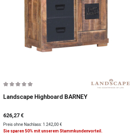
Durchschnittliche Bewertung von 0 von 5 Sternen
Landscape Highboard BARNEY
626,27 €
Preis ohne Nachlass: 1.242,00 €
Sie sparen 50% mit unserem Stammkundenvorteil.