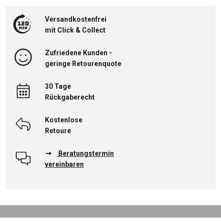
Versandkostenfrei
mit Click & Collect
Zufriedene Kunden -
geringe Retourenquote
30 Tage
Rückgaberecht
Kostenlose
Retoure
Beratungstermin
vereinbaren