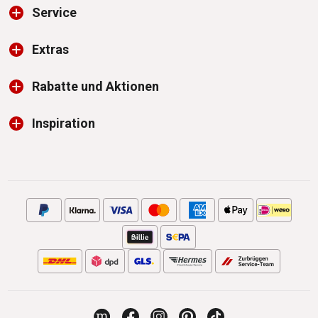
Service
Extras
Rabatte und Aktionen
Inspiration