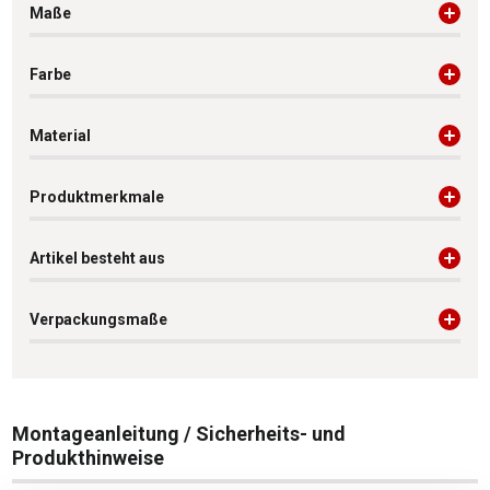
Maße
Farbe
Material
Produktmerkmale
Artikel besteht aus
Verpackungsmaße
Montageanleitung / Sicherheits- und
Produkthinweise