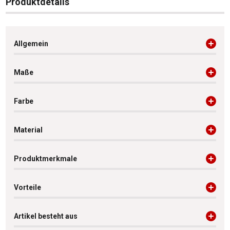
Produktdetails
Allgemein
Maße
Farbe
Material
Produktmerkmale
Vorteile
Artikel besteht aus