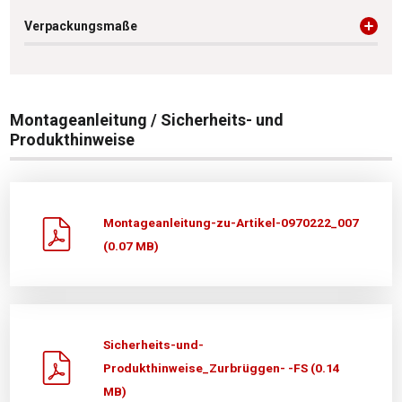
Verpackungsmaße
Montageanleitung / Sicherheits- und
Produkthinweise
Montageanleitung-zu-Artikel-0970222_007
(0.07 MB)
Sicherheits-und-
Produkthinweise_Zurbrüggen- -FS (0.14
MB)