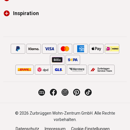
Inspiration
© 2026 Zurbrüggen Wohn-Zentrum GmbH. Alle Rechte
vorbehalten.
Datenschutz
Impressum
Cookie-Einstellungen