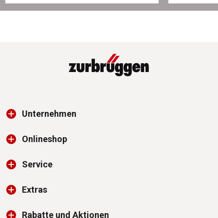
Unternehmen
Onlineshop
Service
Extras
Rabatte und Aktionen