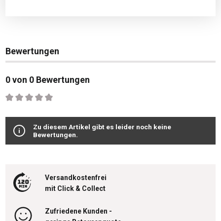
Bewertungen
0 von 0 Bewertungen
Durchschnittliche Bewertung von 0 von 5 Sternen
Zu diesem Artikel gibt es leider noch keine
Bewertungen.
Versandkostenfrei
mit Click & Collect
Zufriedene Kunden -