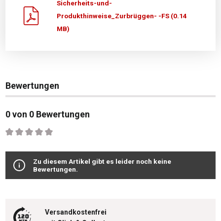
Sicherheits-und-
Produkthinweise_Zurbrüggen- -FS (0.14
MB)
Bewertungen
0 von 0 Bewertungen
Durchschnittliche Bewertung von 0 von 5 Sternen
Zu diesem Artikel gibt es leider noch keine
Bewertungen.
Versandkostenfrei