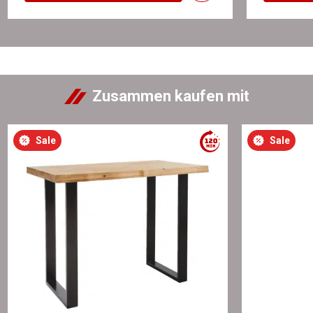
Zusammen kaufen mit
Sale
Sale