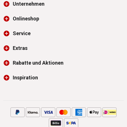
Unternehmen
Onlineshop
Service
Extras
Rabatte und Aktionen
Inspiration