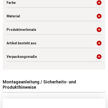
Farbe
Material
Produktmerkmale
Artikel besteht aus
Verpackungsmaße
Montageanleitung / Sicherheits- und
Produkthinweise