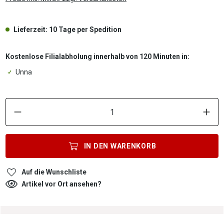
Lieferzeit: 10 Tage per Spedition
Kostenlose Filialabholung innerhalb von 120 Minuten in:
Unna
P
IN DEN
WARENKORB
Auf die Wunschliste
Artikel vor Ort ansehen?