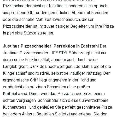
Pizzaschneider nicht nur funktional, sondern auch optisch
ansprechend. Ob für den gemütlichen Abend mit Freunden
oder die schnelle Mahlzeit zwischendurch, dieser
Pizzaschneider ist Ihr zuverlässiger Begleiter, um Ihre Pizza
in perfekte Stücke zu teilen.
Justinus Pizzaschneider: Perfektion in Edelstahl
Der
Justinus Pizzaschneider LIFE STYLE überzeugt nicht nur
durch seine Funktionalität, sondern auch durch seine
Langlebigkeit. Dank des hochwertigen Edelstahls bleibt die
Klinge scharf und rostfrei, selbst bei häufiger Nutzung. Der
ergonomische Griff liegt angenehm in der Hand und
ermöglicht ein präzises Schneiden ohne großen
Kraftaufwand. Damit wird das Pizzaschneiden zu einem
echten Vergnügen. Gönnen Sie sich dieses unverzichtbare
Küchenutensil und genießen Sie perfekt geschnittene Pizza
bei jedem Anlass. Bestellen Sie jetzt und erleben Sie den