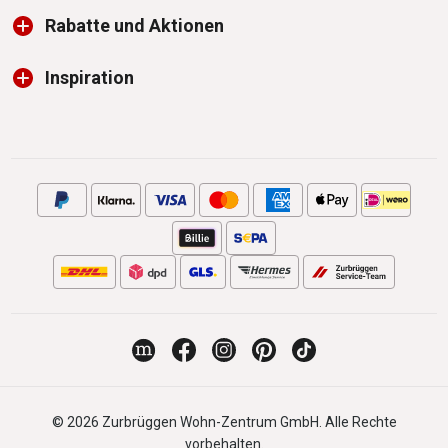
Rabatte und Aktionen
Inspiration
© 2026 Zurbrüggen Wohn-Zentrum GmbH. Alle Rechte
vorbehalten.