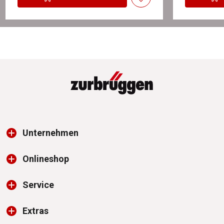
Unternehmen
Onlineshop
Service
Extras