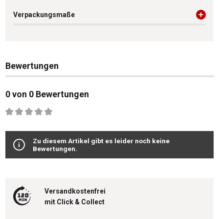
Verpackungsmaße
Bewertungen
0 von 0 Bewertungen
Durchschnittliche Bewertung von 0 von 5 Sternen
Zu diesem Artikel gibt es leider noch keine
Bewertungen.
Versandkostenfrei
mit Click & Collect