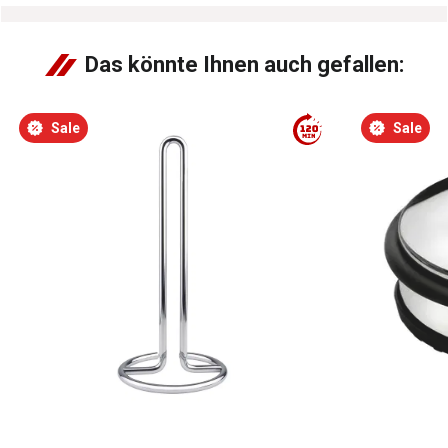
Das könnte Ihnen auch gefallen:
Sale
Sale