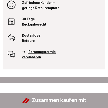
Zufriedene Kunden -
geringe Retourenquote
30 Tage
Rückgaberecht
Kostenlose
Retoure
Beratungstermin
vereinbaren
Zusammen kaufen mit