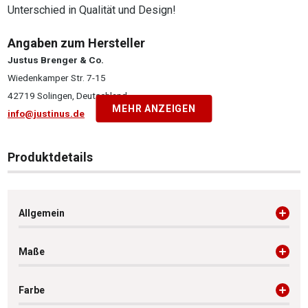
Unterschied in Qualität und Design!
Angaben zum Hersteller
Justus Brenger & Co.
Wiedenkamper Str. 7-15
42719 Solingen, Deutschland
MEHR ANZEIGEN
info@justinus.de
Produktdetails
Allgemein
Maße
Farbe