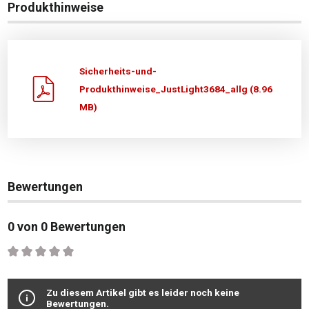
Produkthinweise
Sicherheits-und-
Produkthinweise_JustLight3684_allg (8.96
MB)
Bewertungen
0 von 0 Bewertungen
Durchschnittliche Bewertung von 0 von 5 Sternen
Zu diesem Artikel gibt es leider noch keine
Bewertungen.