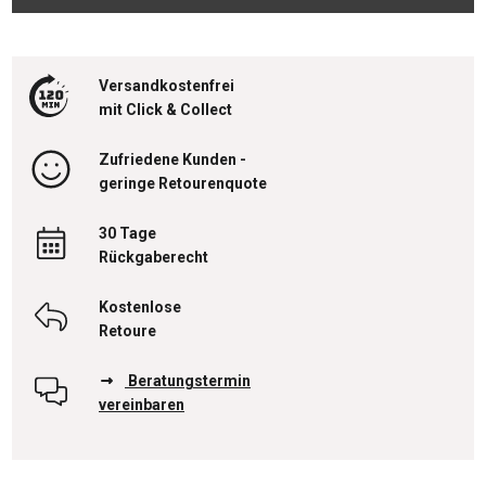
Versandkostenfrei
mit Click & Collect
Zufriedene Kunden -
geringe Retourenquote
30 Tage
Rückgaberecht
Kostenlose
Retoure
Beratungstermin
vereinbaren