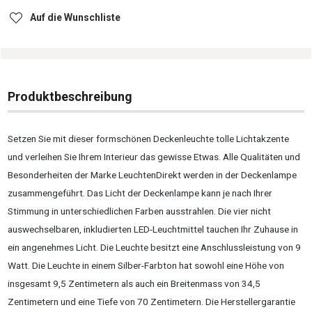
Auf die Wunschliste
Produktbeschreibung
Setzen Sie mit dieser formschönen Deckenleuchte tolle Lichtakzente
und verleihen Sie Ihrem Interieur das gewisse Etwas. Alle Qualitäten und
Besonderheiten der Marke LeuchtenDirekt werden in der Deckenlampe
zusammengeführt. Das Licht der Deckenlampe kann je nach Ihrer
Stimmung in unterschiedlichen Farben ausstrahlen. Die vier nicht
auswechselbaren, inkludierten LED-Leuchtmittel tauchen Ihr Zuhause in
ein angenehmes Licht. Die Leuchte besitzt eine Anschlussleistung von 9
Watt. Die Leuchte in einem Silber-Farbton hat sowohl eine Höhe von
insgesamt 9,5 Zentimetern als auch ein Breitenmass von 34,5
Zentimetern und eine Tiefe von 70 Zentimetern. Die Herstellergarantie