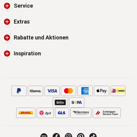
Service
Extras
Rabatte und Aktionen
Inspiration