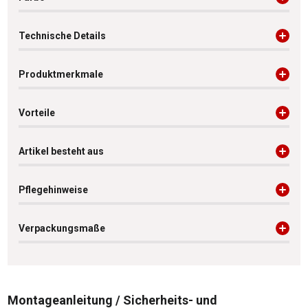
Technische Details
Produktmerkmale
Vorteile
Artikel besteht aus
Pflegehinweise
Verpackungsmaße
Montageanleitung / Sicherheits- und