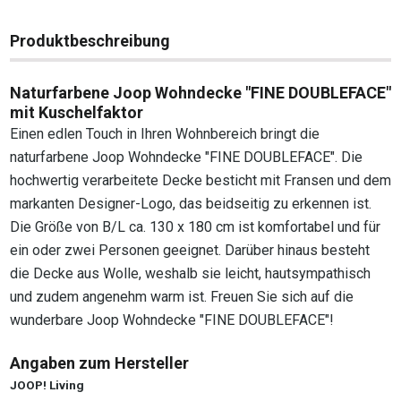
Produktbeschreibung
Naturfarbene Joop Wohndecke "FINE DOUBLEFACE"
mit Kuschelfaktor
Einen edlen Touch in Ihren Wohnbereich bringt die
naturfarbene Joop Wohndecke "FINE DOUBLEFACE". Die
hochwertig verarbeitete Decke besticht mit Fransen und dem
markanten Designer-Logo, das beidseitig zu erkennen ist.
Die Größe von B/L ca. 130 x 180 cm ist komfortabel und für
ein oder zwei Personen geeignet. Darüber hinaus besteht
die Decke aus Wolle, weshalb sie leicht, hautsympathisch
und zudem angenehm warm ist. Freuen Sie sich auf die
wunderbare Joop Wohndecke "FINE DOUBLEFACE"!
Angaben zum Hersteller
JOOP! Living