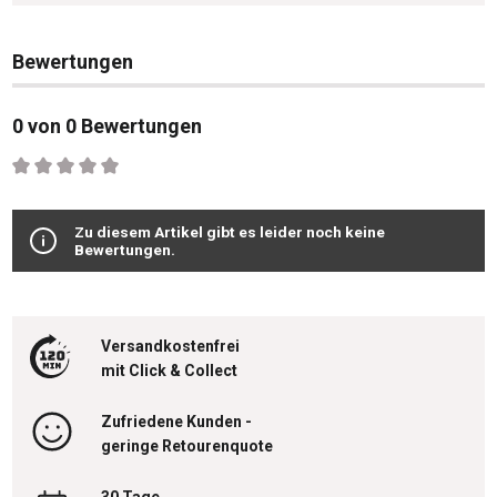
Bewertungen
0 von 0 Bewertungen
Durchschnittliche Bewertung von 0 von 5 Sternen
Zu diesem Artikel gibt es leider noch keine
Bewertungen.
Versandkostenfrei
mit Click & Collect
Zufriedene Kunden -
geringe Retourenquote