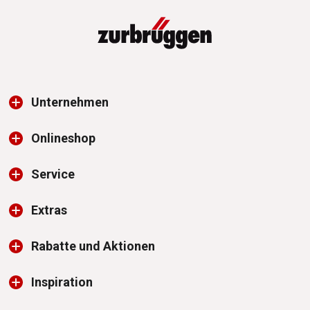
Unternehmen
Onlineshop
Service
Extras
Rabatte und Aktionen
Inspiration