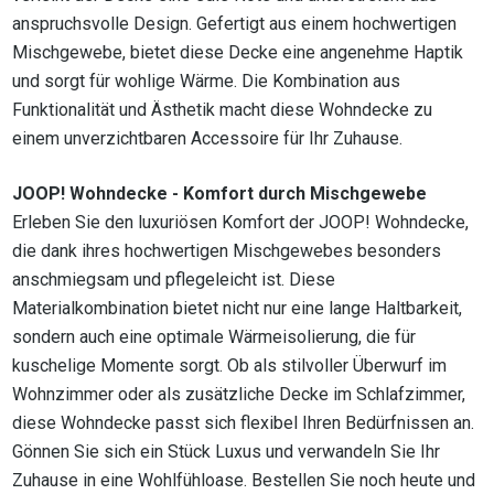
anspruchsvolle Design. Gefertigt aus einem hochwertigen
Mischgewebe, bietet diese Decke eine angenehme Haptik
und sorgt für wohlige Wärme. Die Kombination aus
Funktionalität und Ästhetik macht diese Wohndecke zu
einem unverzichtbaren Accessoire für Ihr Zuhause.
JOOP! Wohndecke - Komfort durch Mischgewebe
Erleben Sie den luxuriösen Komfort der JOOP! Wohndecke,
die dank ihres hochwertigen Mischgewebes besonders
anschmiegsam und pflegeleicht ist. Diese
Materialkombination bietet nicht nur eine lange Haltbarkeit,
sondern auch eine optimale Wärmeisolierung, die für
kuschelige Momente sorgt. Ob als stilvoller Überwurf im
Wohnzimmer oder als zusätzliche Decke im Schlafzimmer,
diese Wohndecke passt sich flexibel Ihren Bedürfnissen an.
Gönnen Sie sich ein Stück Luxus und verwandeln Sie Ihr
Zuhause in eine Wohlfühloase. Bestellen Sie noch heute und