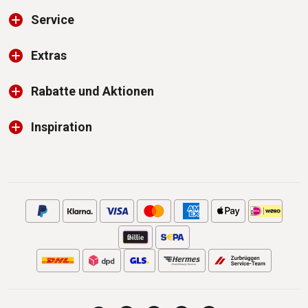
Service
Extras
Rabatte und Aktionen
Inspiration