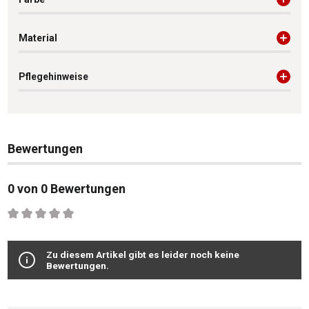
Material
Pflegehinweise
Bewertungen
0 von 0 Bewertungen
Durchschnittliche Bewertung von 0 von 5 Sternen
Zu diesem Artikel gibt es leider noch keine
Bewertungen.