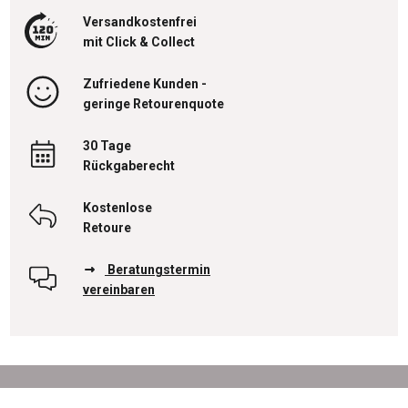
Versandkostenfrei
mit Click & Collect
Zufriedene Kunden -
geringe Retourenquote
30 Tage
Rückgaberecht
Kostenlose
Retoure
Beratungstermin
vereinbaren