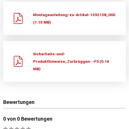
Montageanleitung-zu-Artikel-1392138_000
(1.15 MB)
Sicherheits-und-
Produkthinweise_Zurbrüggen- -FS (0.14
MB)
Bewertungen
0 von 0 Bewertungen