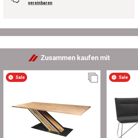
vereinbaren
Zusammen kaufen mit
Sale
Sale