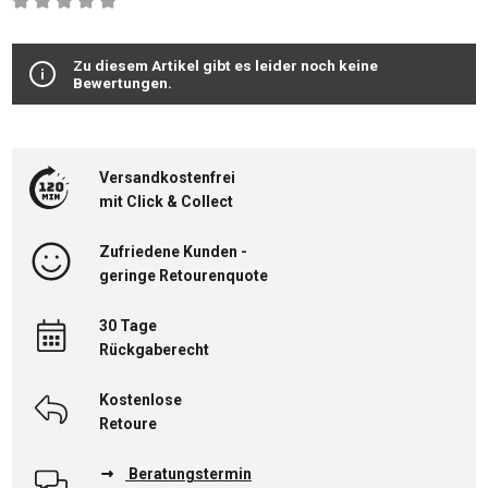
Durchschnittliche Bewertung von 0 von 5 Sternen
Zu diesem Artikel gibt es leider noch keine
Bewertungen.
Versandkostenfrei
mit Click & Collect
Zufriedene Kunden -
geringe Retourenquote
30 Tage
Rückgaberecht
Kostenlose
Retoure
Beratungstermin