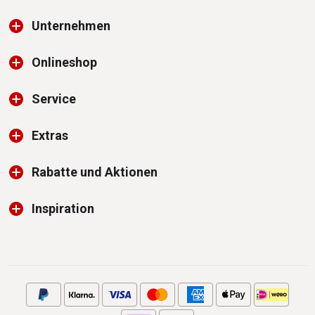
Unternehmen
Onlineshop
Service
Extras
Rabatte und Aktionen
Inspiration