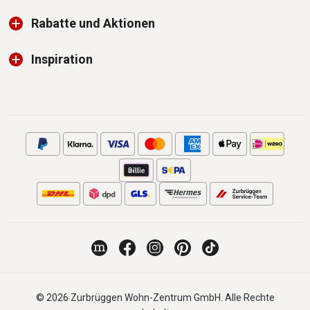
Rabatte und Aktionen
Inspiration
© 2026 Zurbrüggen Wohn-Zentrum GmbH. Alle Rechte