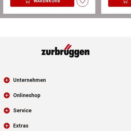
WARENKORB
Unternehmen
Onlineshop
Service
Extras