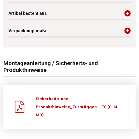
Artikel besteht aus
Verpackungsmaße
Montageanleitung / Sicherheits- und
Produkthinweise
Sicherheits-und-
Produkthinweise_Zurbrüggen- -FS (0.14
MB)