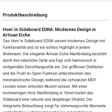
Produktbeschreibung
Hom´in Sideboard EDRA: Modernes Design in
Artisan Eiche
Das Hom´in Sideboard EDRA vereint modernes Design mit
Funktionalität und ist ein echtes Highlight in jedem
Wohnraum. Die elegante Artisan Eiche Nachbildung besticht
durch ihre natürliche Optik und fügt sich harmonisch in
zeitgemäße Einrichtungsstile ein. Die grifflosen Drehtüren
und die Push-to-Open-Funktion unterstreichen das
minimalistische Design, während die schwarzen MDF
Leisten einen stilvollen Akzent setzen. Mit einer
hochwertigen Holz-Nachbildung in 16mm bietet das
Sideboard eine robuste und langlebige Struktur. Die
integrierte Beleuchtung sorgt für stimmungsvolle Momente