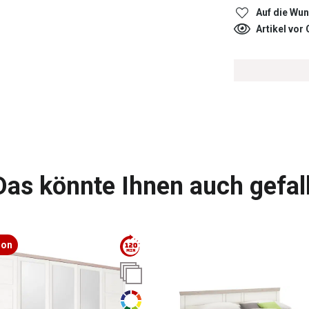
Auf die Wun
Artikel vor
Das könnte Ihnen auch gefal
ion