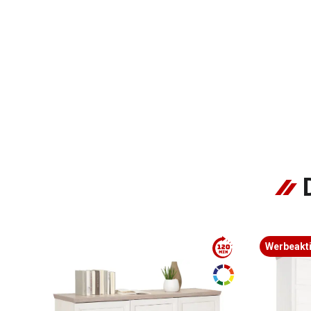
Werbeakt