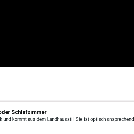
oder Schlafzimmer
 und kommt aus dem Landhausstil. Sie ist optisch ansprechend