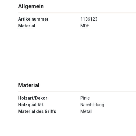
Allgemein
Artikelnummer
1136123
Material
MDF
Material
Holzart/Dekor
Pinie
Holzqualität
Nachbildung
Material des Griffs
Metall