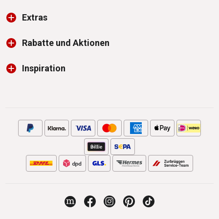
Extras
Rabatte und Aktionen
Inspiration