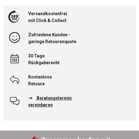
Versandkostenfrei
mit Click & Collect
Zufriedene Kunden -
geringe Retourenquote
30 Tage
Rückgaberecht
Kostenlose
Retoure
Beratungstermin
vereinbaren