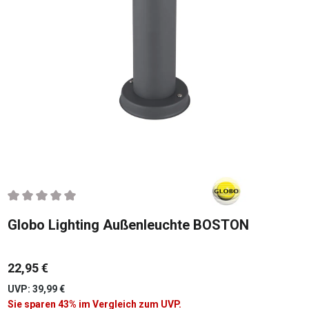
Durchschnittliche Bewertung von 0 von 5 Sternen
Globo Lighting Außenleuchte BOSTON
22,95 €
UVP: 39,99 €
Sie sparen 43% im Vergleich zum UVP.