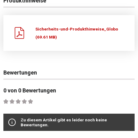
Produkthinweise
Sicherheits-und-Produkthinweise_Globo
(69.61 MB)
Bewertungen
0 von 0 Bewertungen
Durchschnittliche Bewertung von 0 von 5 Sternen
Zu diesem Artikel gibt es leider noch keine
Bewertungen.