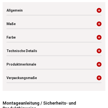
Allgemein
Maße
Farbe
Technische Details
Produktmerkmale
Verpackungsmaße
Montageanleitung / Sicherheits- und