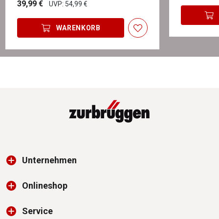
39,99 €
UVP: 54,99 €
WARENKORB
Unternehmen
Onlineshop
Service