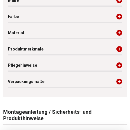
Maße
Farbe
Material
Produktmerkmale
Pflegehinweise
Verpackungsmaße
Montageanleitung / Sicherheits- und
Produkthinweise