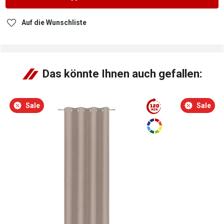
Auf die Wunschliste
Das könnte Ihnen auch gefallen:
Sale
Sale