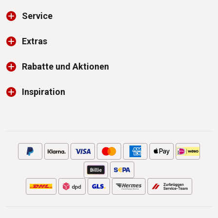
Service
Extras
Rabatte und Aktionen
Inspiration