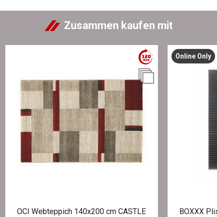
Zusammen kaufen mit
Online Only
OCI Webteppich 140x200 cm CASTLE
BOXXX Pli