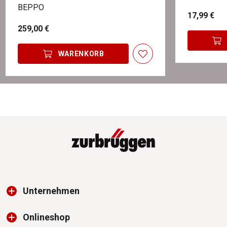
BEPPO
17,99 €
259,00 €
WARENKORB
Unternehmen
Onlineshop