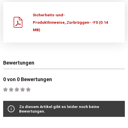
Sicherheits-und-
Produkthinweise_Zurbrüggen- -FS (0.14
MB)
Bewertungen
0 von 0 Bewertungen
Durchschnittliche Bewertung von 0 von 5 Sternen
Zu diesem Artikel gibt es leider noch keine
Bewertungen.