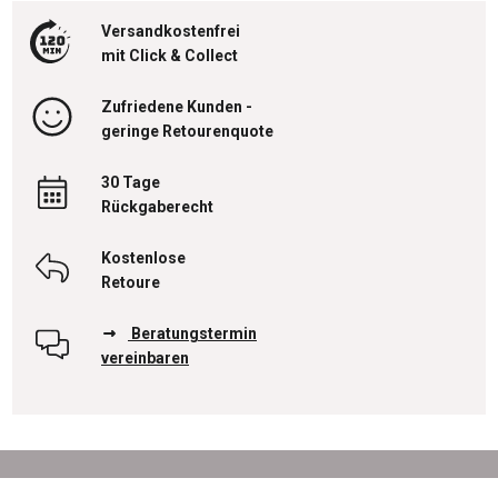
Versandkostenfrei
mit Click & Collect
Zufriedene Kunden -
geringe Retourenquote
30 Tage
Rückgaberecht
Kostenlose
Retoure
Beratungstermin
vereinbaren