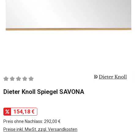
Durchschnittliche Bewertung von 0 von 5 Sternen
Dieter Knoll Spiegel SAVONA
154,18 €
Preis ohne Nachlass: 292,00 €
Preise inkl. MwSt. zzgl. Versandkosten