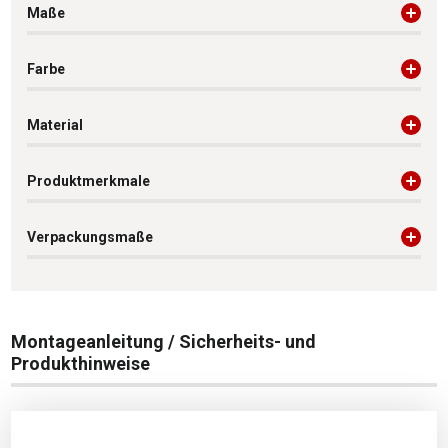
Maße
Farbe
Material
Produktmerkmale
Verpackungsmaße
Montageanleitung / Sicherheits- und
Produkthinweise