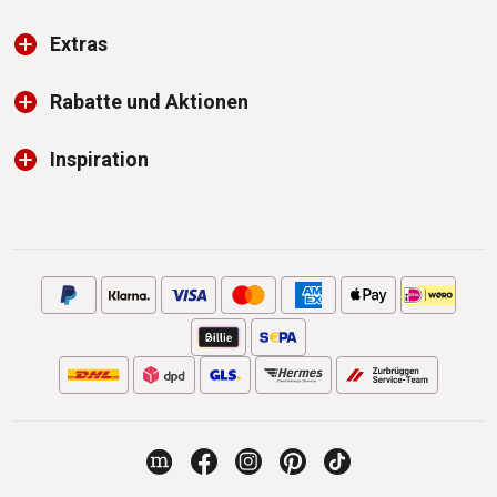
Extras
Rabatte und Aktionen
Inspiration