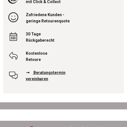
mit Click & Collect
Zufriedene Kunden -
geringe Retourenquote
30 Tage
Rückgaberecht
Kostenlose
Retoure
Beratungstermin
vereinbaren