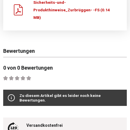
Sicherheits-und-
Produkthinweise_Zurbrüggen- -FS (0.14
MB)
Bewertungen
0 von 0 Bewertungen
Durchschnittliche Bewertung von 0 von 5 Sternen
Zu diesem Artikel gibt es leider noch keine
Bewertungen.
Versandkostenfrei