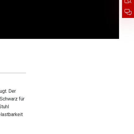
ugt. Der
 Schwarz für
Stuhl
lastbarkeit