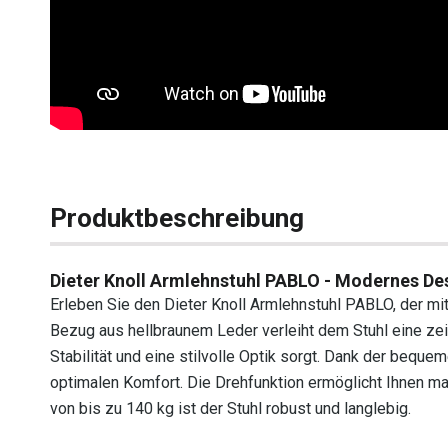
Produktbeschreibung
Dieter Knoll Armlehnstuhl PABLO - Modernes Des
Erleben Sie den Dieter Knoll Armlehnstuhl PABLO, der m
Bezug aus hellbraunem Leder verleiht dem Stuhl eine zei
Stabilität und eine stilvolle Optik sorgt. Dank der beque
optimalen Komfort. Die Drehfunktion ermöglicht Ihnen max
von bis zu 140 kg ist der Stuhl robust und langlebig.