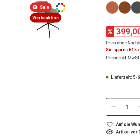
Konfigura
Sale
Werbeaktion
399,0
Preis ohne Nachla
Sie sparen 61%
Preise inkl. MwSt
Lieferzeit: 5
Auf die Wun
Artikel vor