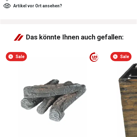
Artikel vor Ort ansehen?
Das könnte Ihnen auch gefallen:
Sale
Sale