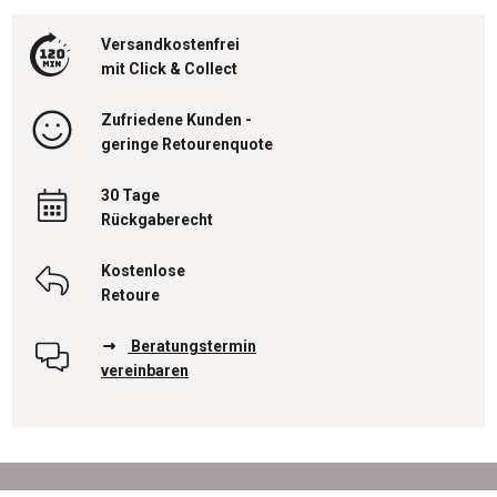
Versandkostenfrei
mit Click & Collect
Zufriedene Kunden -
geringe Retourenquote
30 Tage
Rückgaberecht
Kostenlose
Retoure
Beratungstermin
vereinbaren