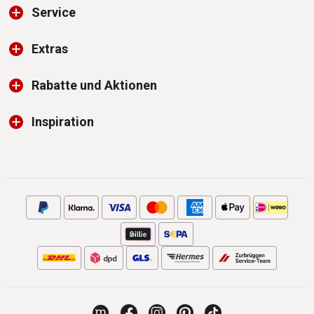
Service
Extras
Rabatte und Aktionen
Inspiration