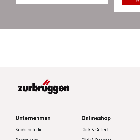
Unternehmen
Onlineshop
Küchenstudio
Click & Collect