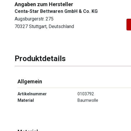
Angaben zum Hersteller
Centa-Star Bettwaren GmbH & Co. KG
Augsburgerstr. 275
70327 Stuttgart, Deutschland
Produktdetails
Allgemein
Artikelnummer
0103792
Material
Baumwolle