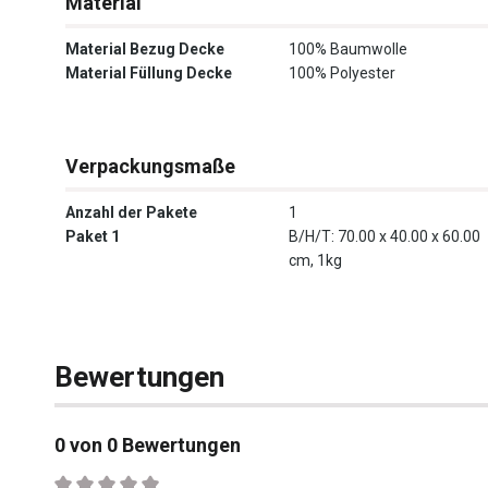
Material
Material Bezug Decke
100% Baumwolle
Material Füllung Decke
100% Polyester
Verpackungsmaße
Anzahl der Pakete
1
Paket 1
B/H/T: 70.00 x 40.00 x 60.00
cm, 1kg
Bewertungen
0 von 0 Bewertungen