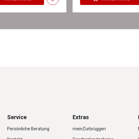
Service
Extras
Persönliche Beratung
meinZurbrüggen