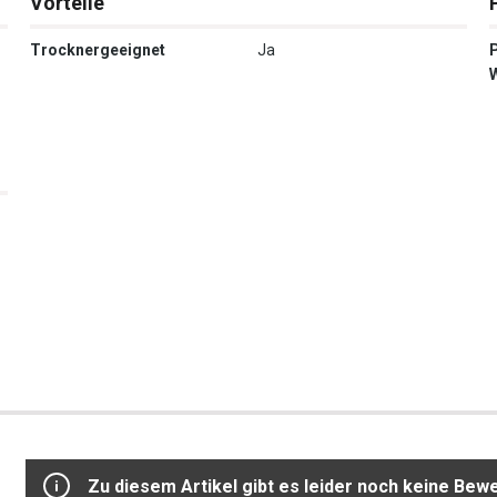
Vorteile
Trocknergeeignet
Ja
Zu diesem Artikel gibt es leider noch keine Bew