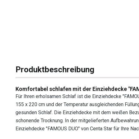
Produktbeschreibung
Komfortabel schlafen mit der Einziehdecke "F
Für Ihren erholsamen Schlaf ist die Einziehdecke "FAMO
155 x 220 cm und der Temperatur ausgleichenden Füllun
gesunden Schlaf. Die Einziehdecke mit dem weißen Bez
schonende Trocknung. In der mitgelieferten Aufbewahrung
Einziehdecke "FAMOUS DUO" von Centa Star für Ihre Nac