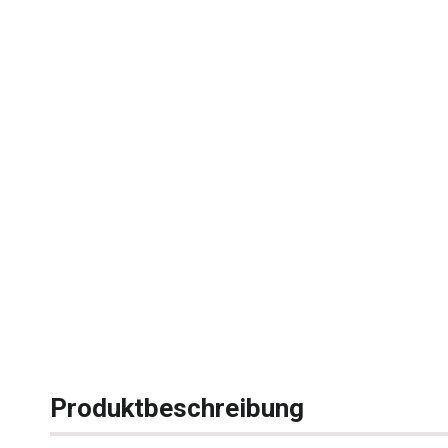
Produktbeschreibung