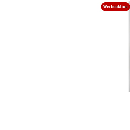
Bildergalerie überspringen
Werbeaktion