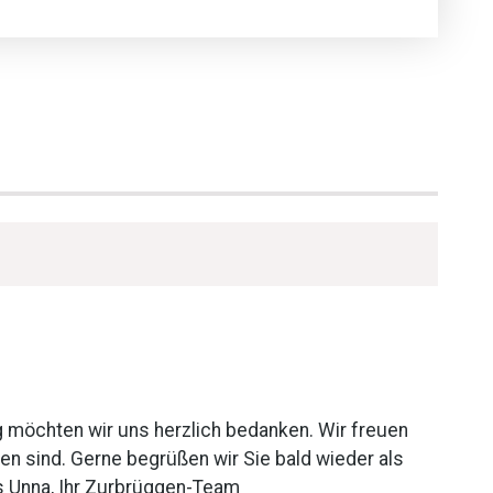
g möchten wir uns herzlich bedanken. Wir freuen
n sind. Gerne begrüßen wir Sie bald wieder als
s Unna, Ihr Zurbrüggen-Team