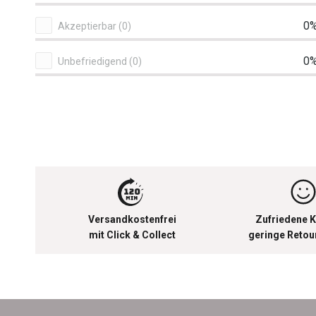
0
Akzeptierbar (0)
0
Unbefriedigend (0)
Versandkostenfrei
Zufriedene K
mit Click & Collect
geringe Reto