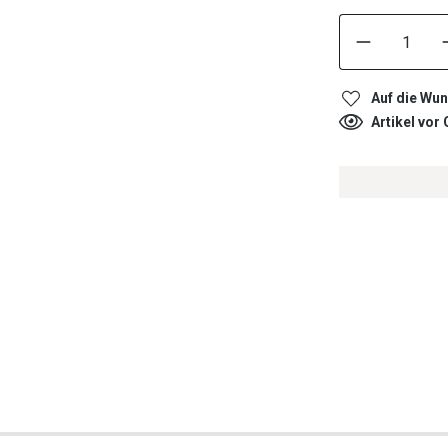
Auf die Wun
Artikel vor