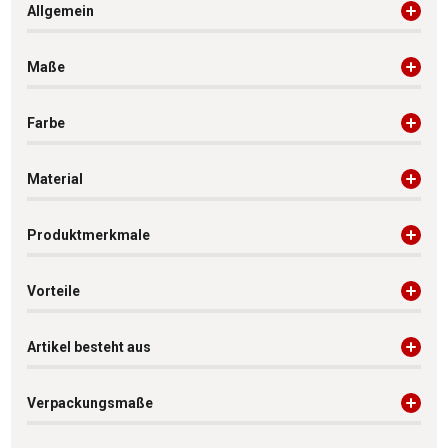
Allgemein
Maße
Farbe
Material
Produktmerkmale
Vorteile
Artikel besteht aus
Verpackungsmaße