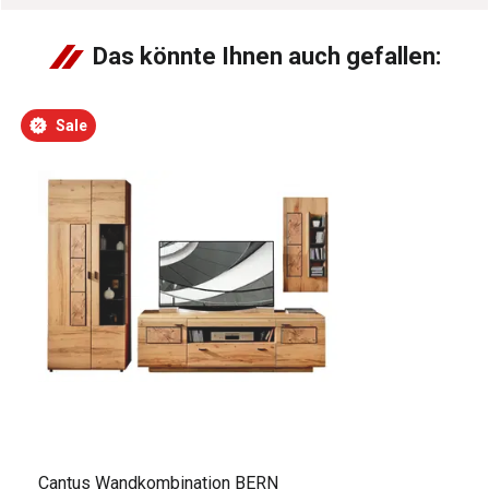
Das könnte Ihnen auch gefallen:
Sale
Cantus Wandkombination BERN