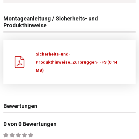
Montageanleitung / Sicherheits- und
Produkthinweise
Sicherheits-und-
Produkthinweise_Zurbrüggen- -FS (0.14
MB)
Bewertungen
0 von 0 Bewertungen
Durchschnittliche Bewertung von 0 von 5 Sternen