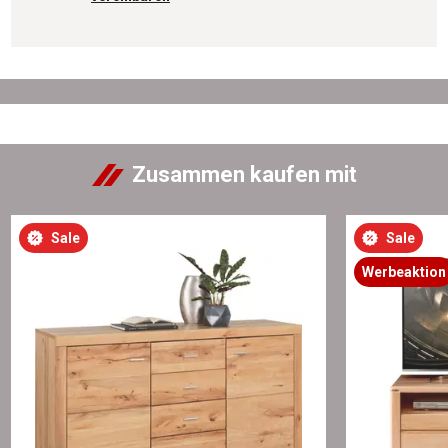
Zusammen kaufen mit
Sale
Sale
Werbeaktion