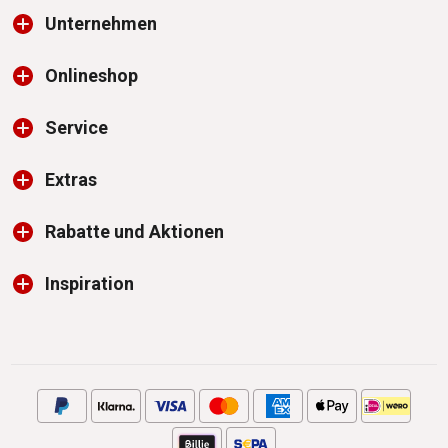
Unternehmen
Onlineshop
Service
Extras
Rabatte und Aktionen
Inspiration