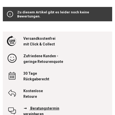
Zu diesem Artikel gibt es leider noch keine
Bewertungen.
Versandkostenfrei
mit Click & Collect
Zufriedene Kunden -
geringe Retourenquote
30 Tage
Rückgaberecht
Kostenlose
Retoure
Beratungstermin
vereinbaren