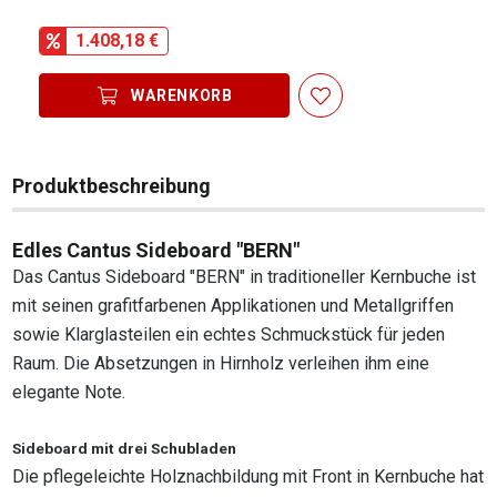
1.408,18 €
WARENKORB
Produktbeschreibung
Edles Cantus Sideboard "BERN"
Das Cantus Sideboard "BERN" in traditioneller Kernbuche ist
mit seinen grafitfarbenen Applikationen und Metallgriffen
sowie Klarglasteilen ein echtes Schmuckstück für jeden
Raum. Die Absetzungen in Hirnholz verleihen ihm eine
elegante Note.
Sideboard mit drei Schubladen
Die pflegeleichte Holznachbildung mit Front in Kernbuche hat