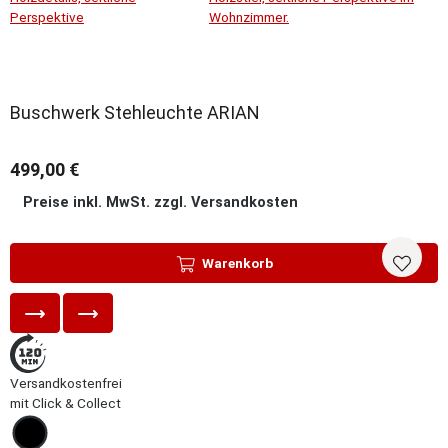
Buschwerk Stehleuchte ARIAN
499,00 €
Preise inkl. MwSt. zzgl. Versandkosten
Warenkorb
Versandkostenfrei
mit Click & Collect