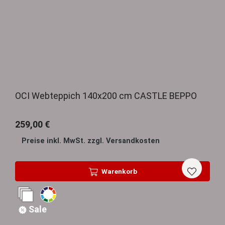
OCI Webteppich 140x200 cm CASTLE BEPPO
259,00 €
Preise inkl. MwSt. zzgl. Versandkosten
Warenkorb
Sale