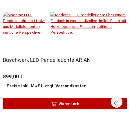
Buschwerk LED-Pendelleuchte ARIAN
899,00 €
Preise inkl. MwSt. zzgl. Versandkosten
Warenkorb