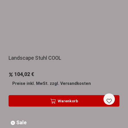
Landscape Stuhl COOL
104,02 €
Preise inkl. MwSt. zzgl. Versandkosten
Warenkorb
Sale