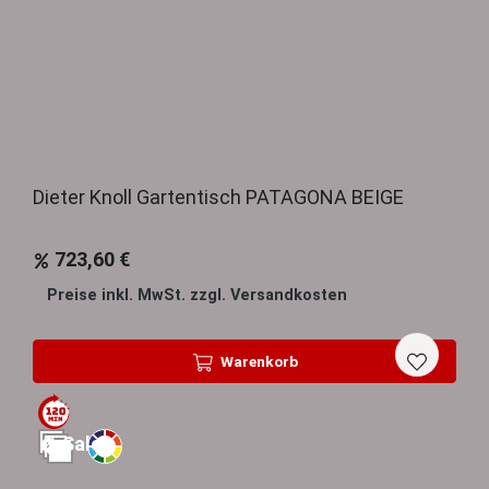
Dieter Knoll Gartentisch PATAGONA BEIGE
723,60 €
Preise inkl. MwSt. zzgl. Versandkosten
Warenkorb
Sale