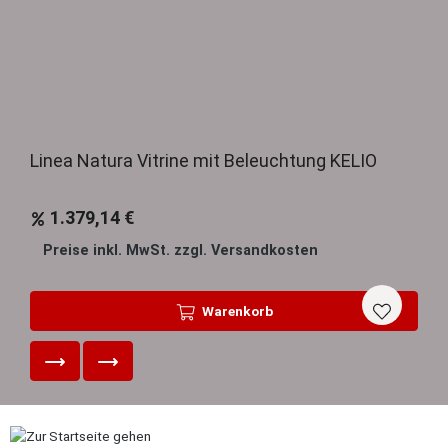
Linea Natura Vitrine mit Beleuchtung KELIO
1.379,14 €
Preise inkl. MwSt. zzgl. Versandkosten
Warenkorb