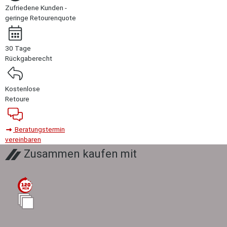
Zufriedene Kunden -
geringe Retourenquote
30 Tage
Rückgaberecht
Kostenlose
Retoure
Beratungstermin
vereinbaren
Zusammen kaufen mit