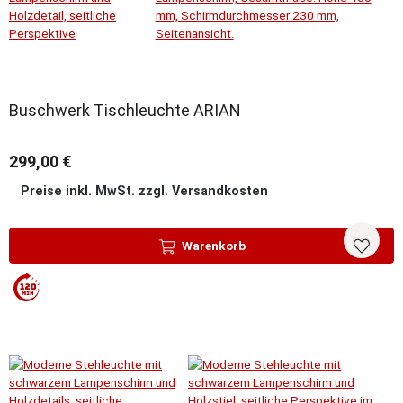
Buschwerk Tischleuchte ARIAN
299,00 €
Preise inkl. MwSt. zzgl. Versandkosten
Warenkorb