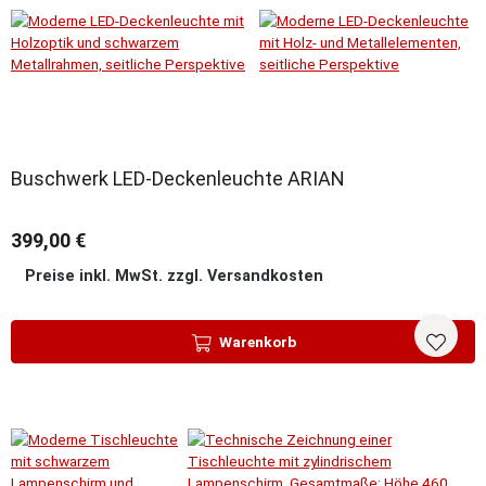
Buschwerk LED-Deckenleuchte ARIAN
399,00 €
Preise inkl. MwSt. zzgl. Versandkosten
Warenkorb