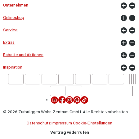
Unternehmen
Onlineshop
Service
Extras
Rabatte und Aktionen
Inspiration
© 2026 Zurbrüggen Wohn-Zentrum GmbH. Alle Rechte vorbehalten.
Datenschutz
Impressum
Cookie-Einstellungen
Vertrag widerrufen