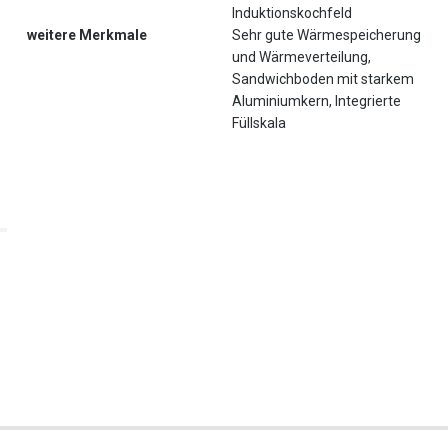
Induktionskochfeld
weitere Merkmale
Sehr gute Wärmespeicherung
und Wärmeverteilung,
Sandwichboden mit starkem
Aluminiumkern, Integrierte
Füllskala