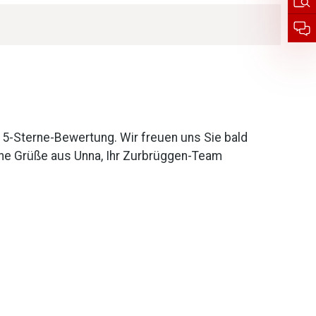
e 5-Sterne-Bewertung. Wir freuen uns Sie bald
che Grüße aus Unna, Ihr Zurbrüggen-Team