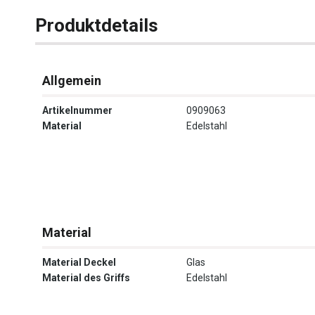
Produktdetails
Allgemein
Artikelnummer
0909063
Material
Edelstahl
Material
Material Deckel
Glas
Material des Griffs
Edelstahl