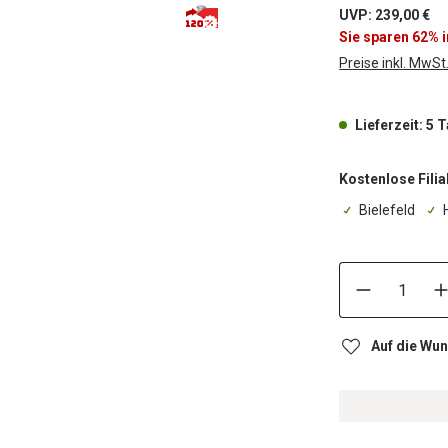
UVP: 239,00 €
Sale
Sie sparen 62% 
Werbeaktion
Preise inkl. MwSt
Lieferzeit: 5 
Kostenlose Filia
Bielefeld
Auf die Wun