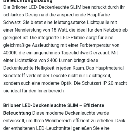
Beleuchtungslösung
Die Briloner LED-Deckenleuchte SLIM beeindruckt durch ihr
schlankes Design und die ansprechende Hauptfarbe
Schwarz. Sie bietet eine leistungsstarke Lichtquelle mit
einer Nennleistung von 18 Watt, die ideal für den Netzbetrieb
geeignet ist. Die integrierte LED-Platine sorgt für eine
gleichmäßige Ausleuchtung mit einer Farbtemperatur von
4000K, die ein angenehmes Tageslichtweiß erzeugt. Mit
einer Lichtstärke von 2400 Lumen bringt diese
Deckenleuchte Helligkeit in jeden Raum. Das Hauptmaterial
Kunststoff verleiht der Leuchte nicht nur Leichtigkeit,
sondern auch eine moderne Optik. Die Schutzart IP 20 macht
sie ideal für den Innenbereich.
Briloner LED-Deckenleuchte SLIM – Effiziente
Beleuchtung
Diese moderne Deckenleuchte wurde
entwickelt, um Ihren Wohnbereich effizient zu erhellen. Dank
der enthaltenen LED-Leuchtmittel genießen Sie eine