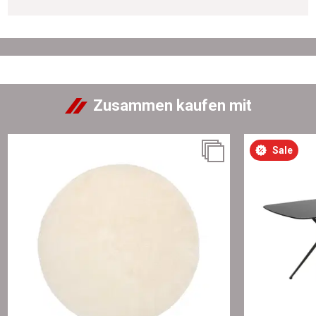
Zusammen kaufen mit
Sale