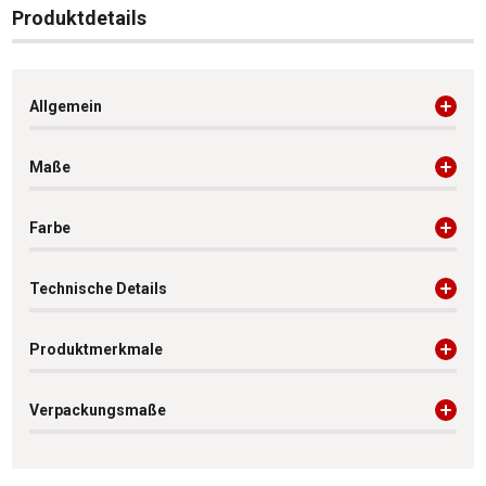
Produktdetails
Allgemein
Maße
Farbe
Technische Details
Produktmerkmale
Verpackungsmaße