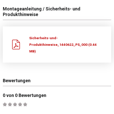
Montageanleitung / Sicherheits- und
Produkthinweise
Sicherheits-und-
Produkthinweise_1440622_PS_000 (0.44
MB)
Bewertungen
0 von 0 Bewertungen
Durchschnittliche Bewertung von 0 von 5 Sternen