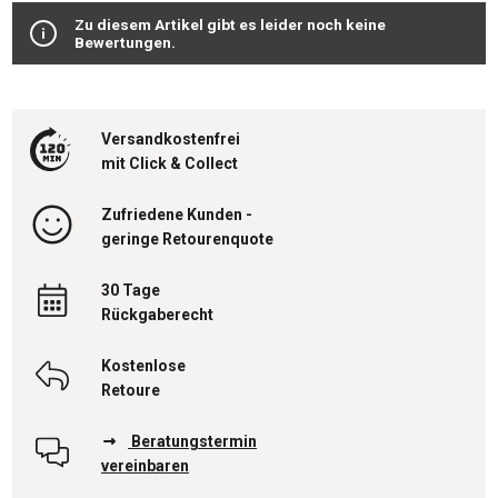
Zu diesem Artikel gibt es leider noch keine
Bewertungen.
Versandkostenfrei
mit Click & Collect
Zufriedene Kunden -
geringe Retourenquote
30 Tage
Rückgaberecht
Kostenlose
Retoure
Beratungstermin
vereinbaren