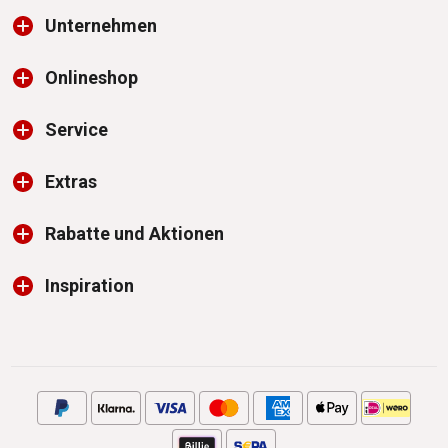
Unternehmen
Onlineshop
Service
Extras
Rabatte und Aktionen
Inspiration