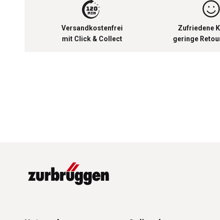
Versandkostenfrei
Zufriedene K
mit Click & Collect
geringe Reto