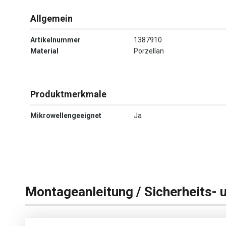
Allgemein
Artikelnummer
1387910
Material
Porzellan
Produktmerkmale
Mikrowellengeeignet
Ja
Montageanleitung / Sicherheits- 