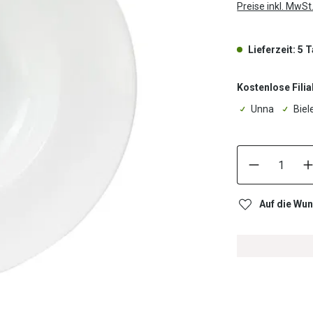
Preise inkl. MwSt
Lieferzeit: 5 
Kostenlose Filia
Unna
Biel
Auf die Wun