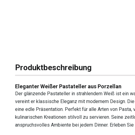
Produktbeschreibung
Eleganter Weißer Pastateller aus Porzellan
Der glänzende Pastateller in strahlendem Weiß ist ein w
vereint er klassische Eleganz mit modernem Design. Die g
eine edle Präsentation. Perfekt für alle Arten von Pasta,
kulinarischen Kreationen stilvoll zu servieren. Seine zeit
anspruchsvolles Ambiente bei jedem Dinner. Erleben Si