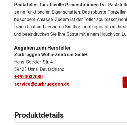
Pastateller für stilvolle Präsentationen
Der Pastatelle
seine funktionalen Eigenschaften. Das robuste Porzellan i
besondere Anlässe. Zudem ist der Teller spülmaschinenfe
freien Lauf und servieren Sie Ihre Lieblingspasta in dies
und beeindrucken Sie Ihre Gäste mit einem Hauch von Lu
Angaben zum Hersteller
Zurbrüggen Wohn-Zentrum GmbH
Hans-Böckler-Str. 4
59423 Unna, Deutschland
+4923032080
service@zurbrueggen.de
Produktdetails