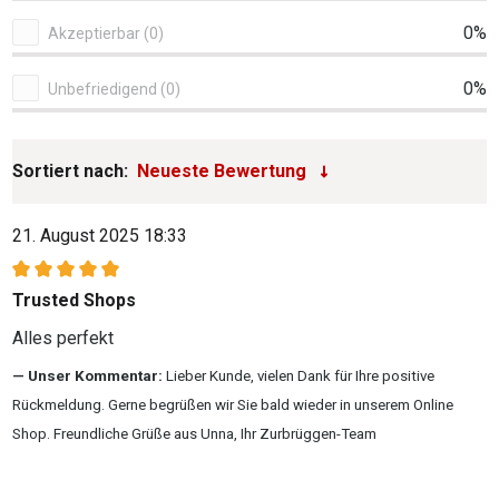
0%
Akzeptierbar (0)
0%
Unbefriedigend (0)
Sortiert nach:
21. August 2025 18:33
Bewertung mit 5 von 5 Sternen
Trusted Shops
Alles perfekt
Unser Kommentar:
Lieber Kunde, vielen Dank für Ihre positive
Rückmeldung. Gerne begrüßen wir Sie bald wieder in unserem Online
Shop. Freundliche Grüße aus Unna, Ihr Zurbrüggen-Team