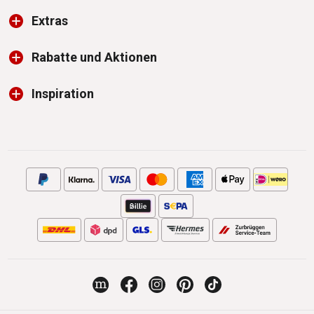
Extras
Rabatte und Aktionen
Inspiration