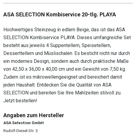
ASA SELECTION Kombiservice 20-tlg. PLAYA
Hochwertiges Steinzeug in edlem Beige, das ist das ASA
SELECTION Kombiservice PLAYA. Dieses umfangreiche Set
besteht aus jeweils 4 Suppentellern, Speisetellern,
Desserttellern und Müslischalen. Es besticht nicht nur durch
ein modernes Design, sondern auch durch praktische Maße
von 42,50 x 36,00 x 40,00 cm und ein Gewicht von 7,50 kg.
Zudem ist es mikrowellengeeignet und bereichert damit
jeden Haushalt. Entdecken Sie die Qualität von ASA
SELECTION und bereiten Sie Ihre Mahlzeiten stilvoll zu.
Jetzt bestellen!
Angaben zum Hersteller
ASA Selection GmbH
Rudolf-Diesel-Str. 3