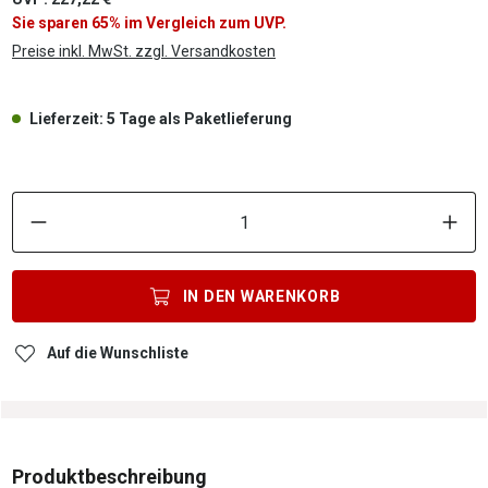
Sie sparen 65% im Vergleich zum UVP.
Preise inkl. MwSt. zzgl. Versandkosten
Lieferzeit: 5 Tage als Paketlieferung
P
IN DEN
WARENKORB
Auf die Wunschliste
Produktbeschreibung