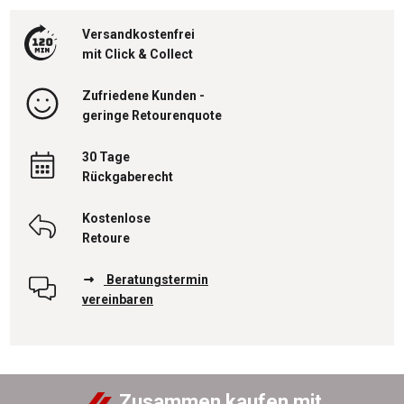
Versandkostenfrei
mit Click & Collect
Zufriedene Kunden -
geringe Retourenquote
30 Tage
Rückgaberecht
Kostenlose
Retoure
Beratungstermin
vereinbaren
Zusammen kaufen mit