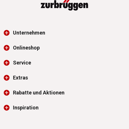
Unternehmen
Onlineshop
Service
Extras
Rabatte und Aktionen
Inspiration