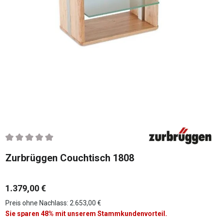
Durchschnittliche Bewertung von 0 von 5 Sternen
Zurbrüggen Couchtisch 1808
1.379,00 €
Preis ohne Nachlass: 2.653,00 €
Sie sparen 48% mit unserem Stammkundenvorteil.