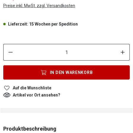
Preise inkl. MwSt. zzgl. Versandkosten
Lieferzeit: 15 Wochen per Spedition
P
IN DEN
WARENKORB
Auf die Wunschliste
Artikel vor Ort ansehen?
Produktbeschreibung