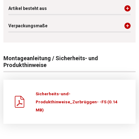
Artikel besteht aus
Verpackungsmaße
Montageanleitung / Sicherheits- und
Produkthinweise
Sicherheits-und-
Produkthinweise_Zurbrüggen- -FS (0.14
MB)