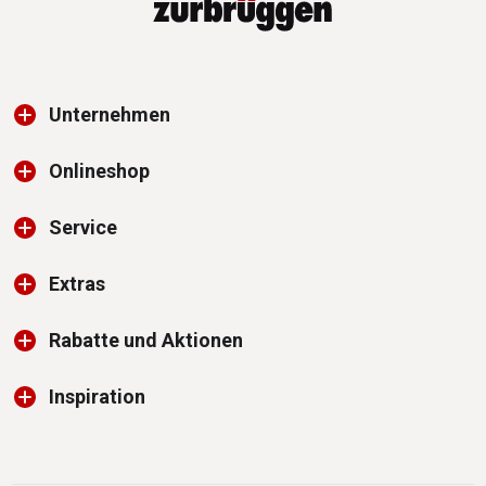
Unternehmen
Onlineshop
Service
Extras
Rabatte und Aktionen
Inspiration