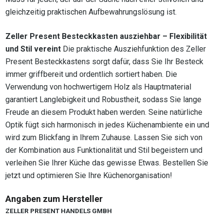
gleichzeitig praktischen Aufbewahrungslösung ist.
Zeller Present Besteckkasten ausziehbar – Flexibilität
und Stil vereint
Die praktische Ausziehfunktion des Zeller
Present Besteckkastens sorgt dafür, dass Sie Ihr Besteck
immer griffbereit und ordentlich sortiert haben. Die
Verwendung von hochwertigem Holz als Hauptmaterial
garantiert Langlebigkeit und Robustheit, sodass Sie lange
Freude an diesem Produkt haben werden. Seine natürliche
Optik fügt sich harmonisch in jedes Küchenambiente ein und
wird zum Blickfang in Ihrem Zuhause. Lassen Sie sich von
der Kombination aus Funktionalität und Stil begeistern und
verleihen Sie Ihrer Küche das gewisse Etwas. Bestellen Sie
jetzt und optimieren Sie Ihre Küchenorganisation!
Angaben zum Hersteller
ZELLER PRESENT HANDELS GMBH