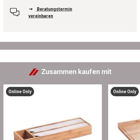
Beratungstermin
vereinbaren
Zusammen kaufen mit
Online Only
Online Only