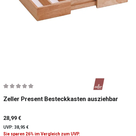
Durchschnittliche Bewertung von 0 von 5 Sternen
Zeller Present Besteckkasten ausziehbar
28,99 €
UVP: 38,95 €
Sie sparen 26% im Vergleich zum UVP.