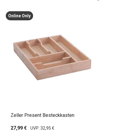
Online Only
Zeller Present Besteckkasten
27,99 €
UVP: 32,95 €