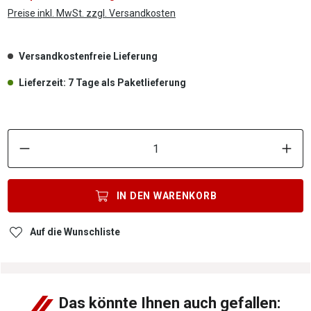
Preise inkl. MwSt. zzgl. Versandkosten
Versandkostenfreie Lieferung
Lieferzeit: 7 Tage als Paketlieferung
P
IN DEN
WARENKORB
Auf die Wunschliste
Das könnte Ihnen auch gefallen: