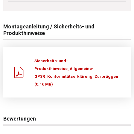
Montageanleitung / Sicherheits- und
Produkthinweise
Sicherheits-und-
Produkthinweise_Allgemeine-
GPSR_Konformitätserklärung_Zurbrüggen
(0.16 MB)
Bewertungen