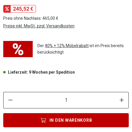
245,52 €
Preis ohne Nachlass: 465,00 €
Preise inkl. MwSt. zzgl. Versandkosten
Der
40% + 12% Möbelrabatt
ist im Preis bereits
berücksichtigt.
Lieferzeit: 9 Wochen per Spedition
P
IN DEN
WARENKORB