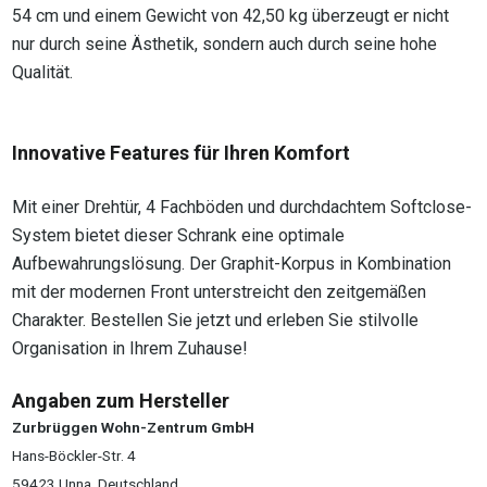
54 cm und einem Gewicht von 42,50 kg überzeugt er nicht
nur durch seine Ästhetik, sondern auch durch seine hohe
Qualität.
Innovative Features für Ihren Komfort
Mit einer Drehtür, 4 Fachböden und durchdachtem Softclose-
System bietet dieser Schrank eine optimale
Aufbewahrungslösung. Der Graphit-Korpus in Kombination
mit der modernen Front unterstreicht den zeitgemäßen
Charakter. Bestellen Sie jetzt und erleben Sie stilvolle
Organisation in Ihrem Zuhause!
Angaben zum Hersteller
Zurbrüggen Wohn-Zentrum GmbH
Hans-Böckler-Str. 4
59423 Unna, Deutschland