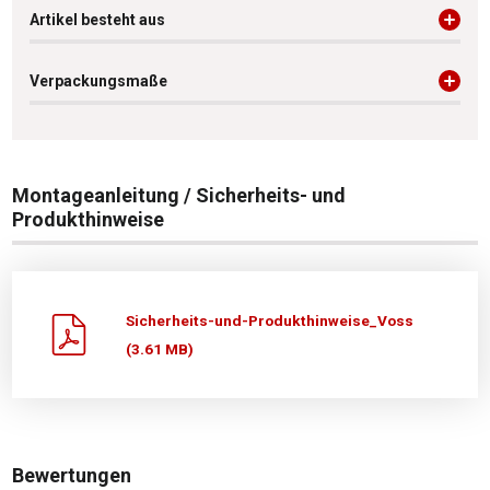
Artikel besteht aus
Verpackungsmaße
Montageanleitung / Sicherheits- und
Produkthinweise
Sicherheits-und-Produkthinweise_Voss
(3.61 MB)
Bewertungen