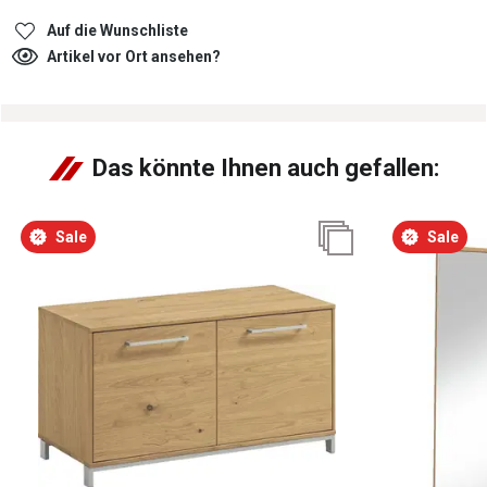
Auf die Wunschliste
Artikel vor Ort ansehen?
Das könnte Ihnen auch gefallen:
Sale
Sale