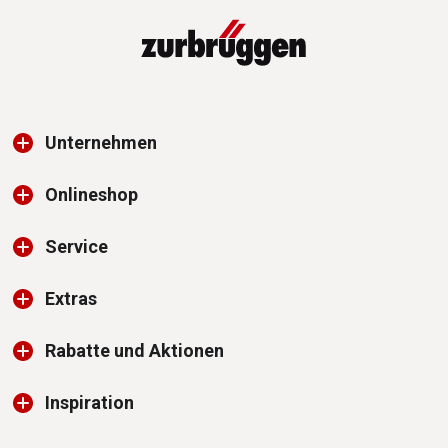
Unternehmen
Onlineshop
Service
Extras
Rabatte und Aktionen
Inspiration