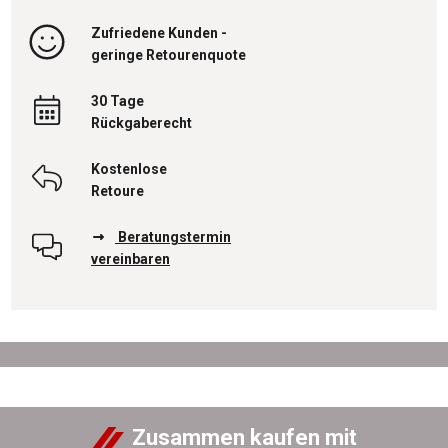
Zufriedene Kunden -
geringe Retourenquote
30 Tage
Rückgaberecht
Kostenlose
Retoure
Beratungstermin
vereinbaren
Zusammen kaufen mit