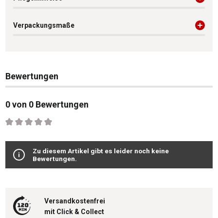
Verpackungsmaße
Bewertungen
0 von 0 Bewertungen
Durchschnittliche Bewertung von 0 von 5 Sternen
Zu diesem Artikel gibt es leider noch keine
Bewertungen.
Versandkostenfrei
mit Click & Collect