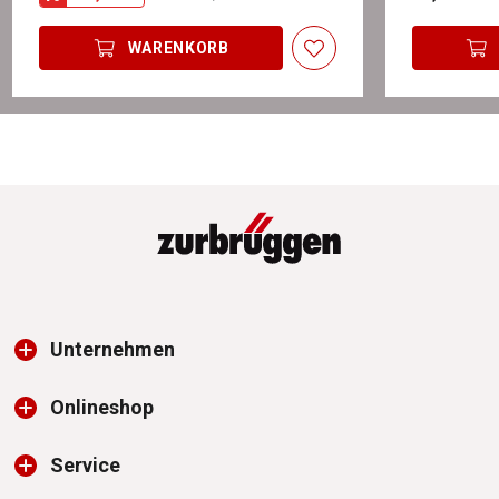
WARENKORB
Unternehmen
Onlineshop
Service