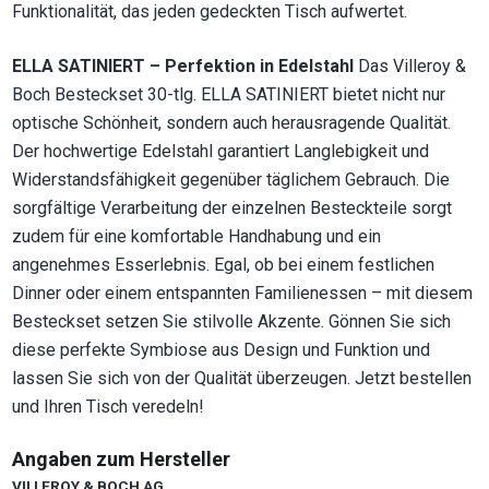
Funktionalität, das jeden gedeckten Tisch aufwertet.
ELLA SATINIERT – Perfektion in Edelstahl
Das Villeroy &
Boch Besteckset 30-tlg. ELLA SATINIERT bietet nicht nur
optische Schönheit, sondern auch herausragende Qualität.
Der hochwertige Edelstahl garantiert Langlebigkeit und
Widerstandsfähigkeit gegenüber täglichem Gebrauch. Die
sorgfältige Verarbeitung der einzelnen Besteckteile sorgt
zudem für eine komfortable Handhabung und ein
angenehmes Esserlebnis. Egal, ob bei einem festlichen
Dinner oder einem entspannten Familienessen – mit diesem
Besteckset setzen Sie stilvolle Akzente. Gönnen Sie sich
diese perfekte Symbiose aus Design und Funktion und
lassen Sie sich von der Qualität überzeugen. Jetzt bestellen
und Ihren Tisch veredeln!
Angaben zum Hersteller
VILLEROY & BOCH AG