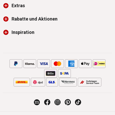
Extras
Rabatte und Aktionen
Inspiration