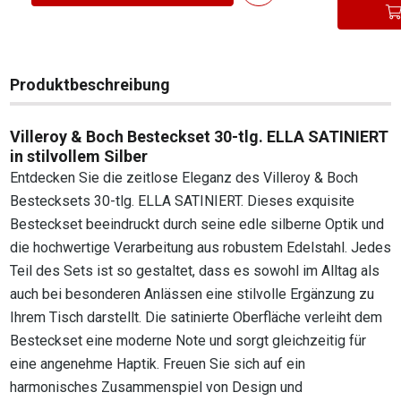
Produktbeschreibung
Villeroy & Boch Besteckset 30-tlg. ELLA SATINIERT
in stilvollem Silber
Entdecken Sie die zeitlose Eleganz des Villeroy & Boch
Bestecksets 30-tlg. ELLA SATINIERT. Dieses exquisite
Besteckset beeindruckt durch seine edle silberne Optik und
die hochwertige Verarbeitung aus robustem Edelstahl. Jedes
Teil des Sets ist so gestaltet, dass es sowohl im Alltag als
auch bei besonderen Anlässen eine stilvolle Ergänzung zu
Ihrem Tisch darstellt. Die satinierte Oberfläche verleiht dem
Besteckset eine moderne Note und sorgt gleichzeitig für
eine angenehme Haptik. Freuen Sie sich auf ein
harmonisches Zusammenspiel von Design und