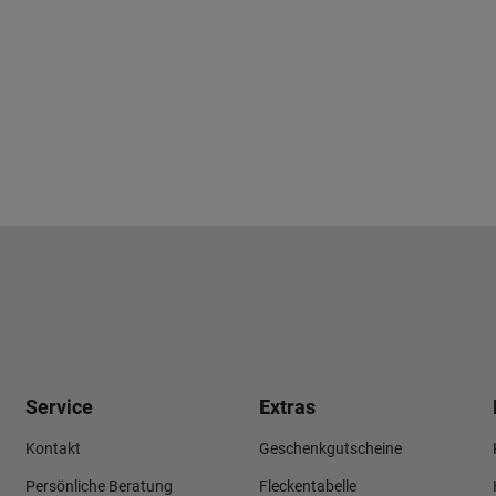
Service
Extras
Kontakt
Geschenkgutscheine
Persönliche Beratung
Fleckentabelle