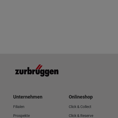
Unternehmen
Onlineshop
Filialen
Click & Collect
Prospekte
Click & Reserve