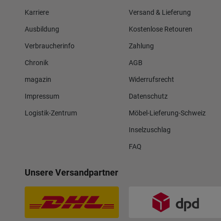
Karriere
Versand & Lieferung
Ausbildung
Kostenlose Retouren
Verbraucherinfo
Zahlung
Chronik
AGB
magazin
Widerrufsrecht
Impressum
Datenschutz
Logistik-Zentrum
Möbel-Lieferung-Schweiz
Inselzuschlag
FAQ
Unsere Versandpartner