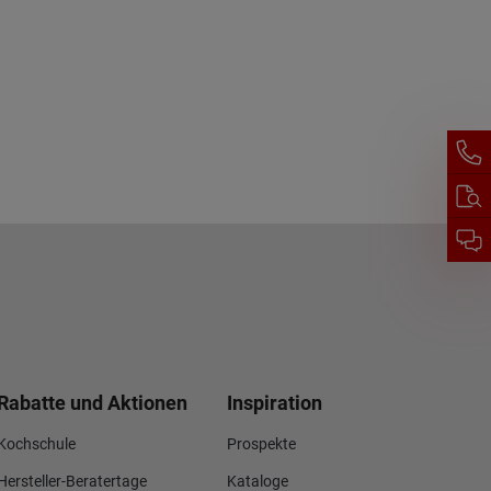
Rabatte und Aktionen
Inspiration
Kochschule
Prospekte
Hersteller-Beratertage
Kataloge