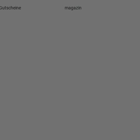
Gutscheine
magazin