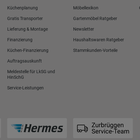
Küchenplanung
Möbellexikon
Gratis Transporter
Gartenmöbel Ratgeber
Lieferung & Montage
Newsletter
Finanzierung
Haushaltswaren Ratgeber
Küchen-Finanzierung
Stammkunden-Vorteile
Auftragsauskunft
Meldestelle für LkSG und
HinSchG
Service-Leistungen