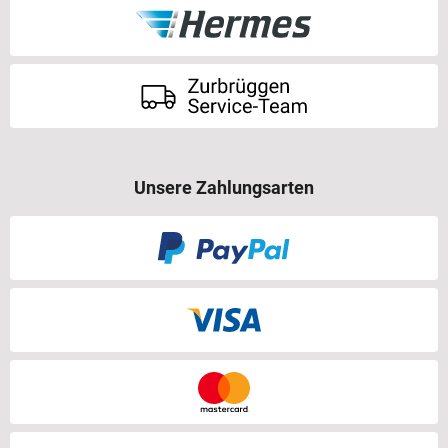
Unsere Zahlungsarten