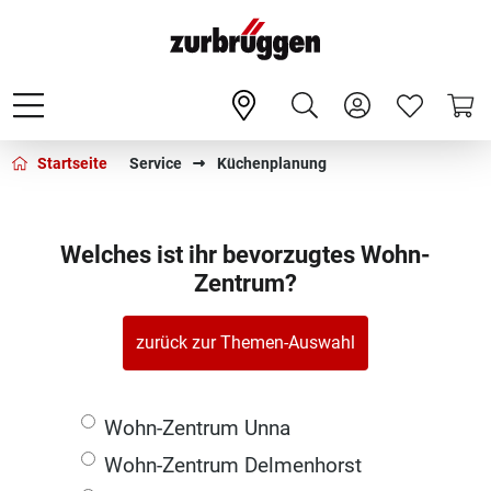
Startseite
Service
Küchenplanung
Welches ist ihr bevorzugtes Wohn-
Zentrum?
zurück zur Themen-Auswahl
Wohn-Zentrum Unna
Wohn-Zentrum Delmenhorst