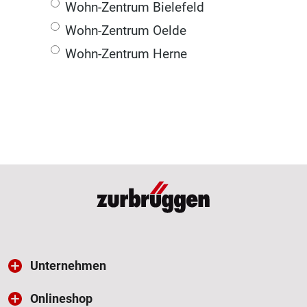
Wohn-Zentrum Bielefeld
Wohn-Zentrum Oelde
Wohn-Zentrum Herne
Unternehmen
Onlineshop