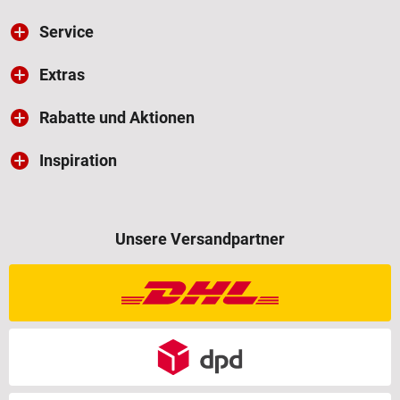
Service
Extras
Rabatte und Aktionen
Inspiration
Unsere Versandpartner