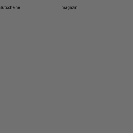
Gutscheine
magazin