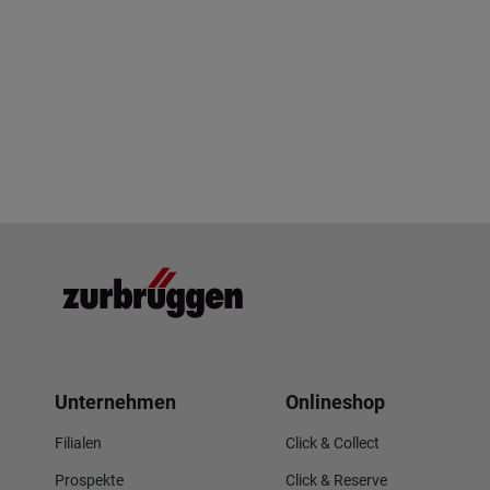
Unternehmen
Onlineshop
Filialen
Click & Collect
Prospekte
Click & Reserve