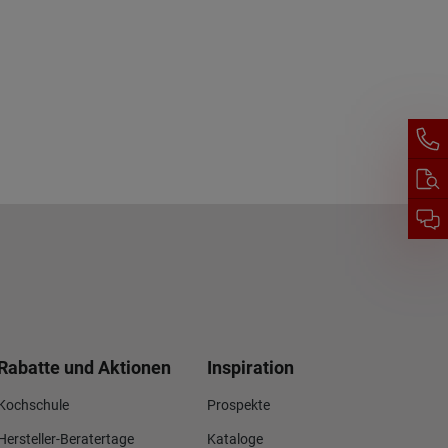
Rabatte und Aktionen
Inspiration
Kochschule
Prospekte
Hersteller-Beratertage
Kataloge