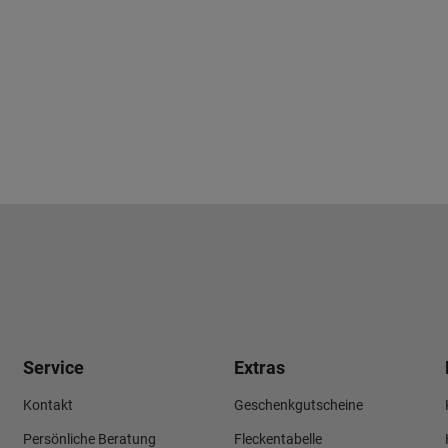
Service
Extras
Kontakt
Geschenkgutscheine
Persönliche Beratung
Fleckentabelle