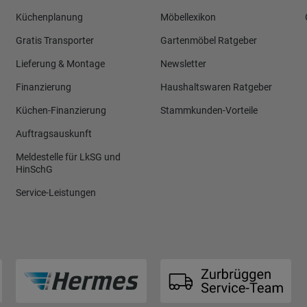
Küchenplanung
Möbellexikon
Gratis Transporter
Gartenmöbel Ratgeber
Lieferung & Montage
Newsletter
Finanzierung
Haushaltswaren Ratgeber
Küchen-Finanzierung
Stammkunden-Vorteile
Auftragsauskunft
Meldestelle für LkSG und
HinSchG
Service-Leistungen