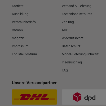
Karriere
Versand & Lieferung
Ausbildung
Kostenlose Retouren
Verbraucherinfo
Zahlung
Chronik
AGB
magazin
Widerrufsrecht
Impressum
Datenschutz
Logistik-Zentrum
Möbel-Lieferung-Schweiz
Inselzuschlag
FAQ
Unsere Versandpartner