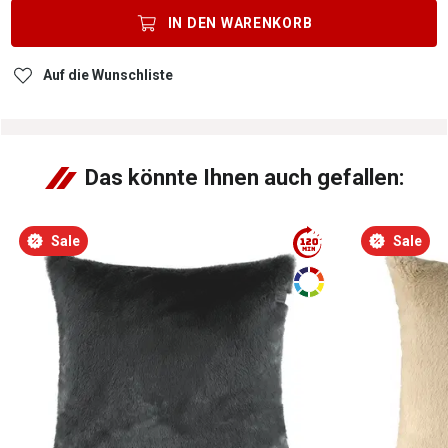
IN DEN
WARENKORB
Auf die Wunschliste
Das könnte Ihnen auch gefallen:
Sale
Sale