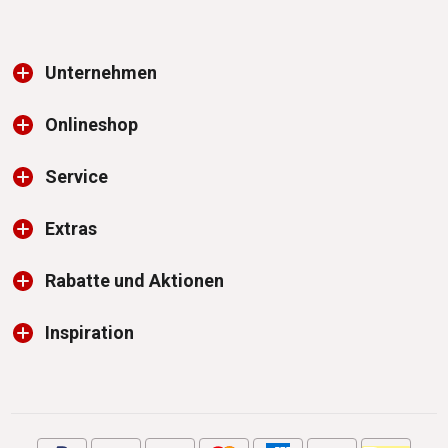
Unternehmen
Onlineshop
Service
Extras
Rabatte und Aktionen
Inspiration