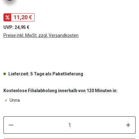
11,20 €
UVP: 24,95 €
Preise inkl. MwSt. zzgl. Versandkosten
.
Lieferzeit: 5 Tage als Paketlieferung
Kostenlose Filialabholung innerhalb von 120 Minuten in:
Unna
P