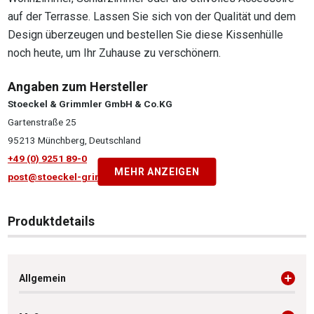
auf der Terrasse. Lassen Sie sich von der Qualität und dem
Design überzeugen und bestellen Sie diese Kissenhülle
noch heute, um Ihr Zuhause zu verschönern.
Angaben zum Hersteller
Stoeckel & Grimmler GmbH & Co.KG
Gartenstraße 25
95213 Münchberg, Deutschland
+49 (0) 9251 89-0
MEHR ANZEIGEN
post@stoeckel-grimmler.de
Produktdetails
Allgemein