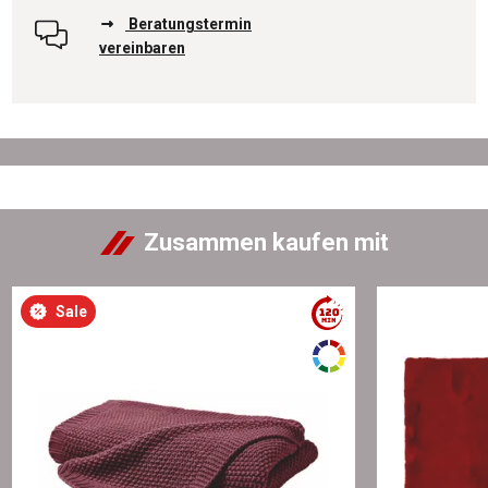
Beratungstermin
vereinbaren
Zusammen kaufen mit
Sale