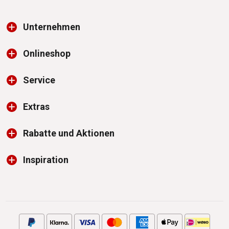
Unternehmen
Onlineshop
Service
Extras
Rabatte und Aktionen
Inspiration