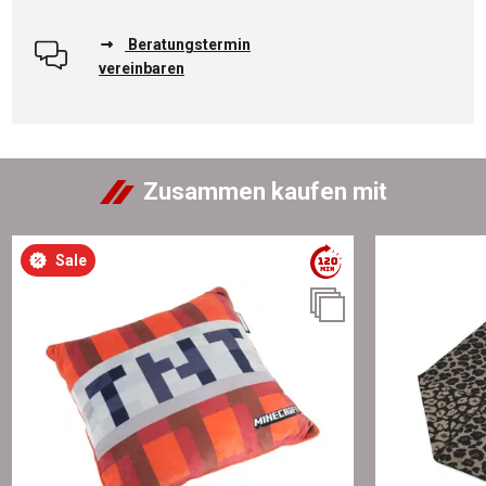
Beratungstermin
vereinbaren
Zusammen kaufen mit
Sale