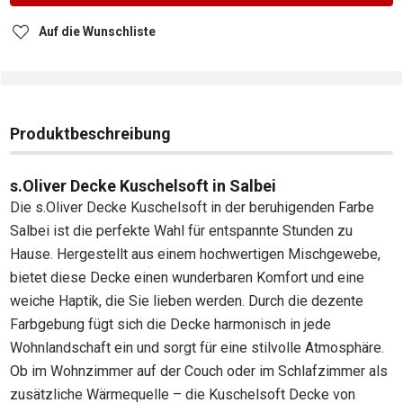
Auf die Wunschliste
Produktbeschreibung
s.Oliver Decke Kuschelsoft in Salbei
Die s.Oliver Decke Kuschelsoft in der beruhigenden Farbe
Salbei ist die perfekte Wahl für entspannte Stunden zu
Hause. Hergestellt aus einem hochwertigen Mischgewebe,
bietet diese Decke einen wunderbaren Komfort und eine
weiche Haptik, die Sie lieben werden. Durch die dezente
Farbgebung fügt sich die Decke harmonisch in jede
Wohnlandschaft ein und sorgt für eine stilvolle Atmosphäre.
Ob im Wohnzimmer auf der Couch oder im Schlafzimmer als
zusätzliche Wärmequelle – die Kuschelsoft Decke von