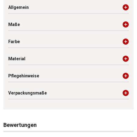
Allgemein
Maße
Farbe
Material
Pflegehinweise
Verpackungsmaße
Bewertungen