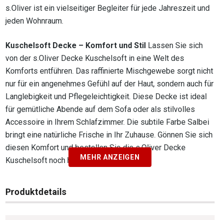
s.Oliver ist ein vielseitiger Begleiter für jede Jahreszeit und
jeden Wohnraum.
Kuschelsoft Decke – Komfort und Stil
Lassen Sie sich
von der s.Oliver Decke Kuschelsoft in eine Welt des
Komforts entführen. Das raffinierte Mischgewebe sorgt nicht
nur für ein angenehmes Gefühl auf der Haut, sondern auch für
Langlebigkeit und Pflegeleichtigkeit. Diese Decke ist ideal
für gemütliche Abende auf dem Sofa oder als stilvolles
Accessoire in Ihrem Schlafzimmer. Die subtile Farbe Salbei
bringt eine natürliche Frische in Ihr Zuhause. Gönnen Sie sich
diesen Komfort und bestellen Sie die s.Oliver Decke
MEHR ANZEIGEN
Kuschelsoft noch heute.
Produktdetails