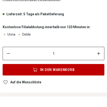
Lieferzeit: 5 Tage als Paketlieferung
Kostenlose Filialabholung innerhalb von 120 Minuten in:
Unna
Oelde
P
IN DEN
WARENKORB
Auf die Wunschliste