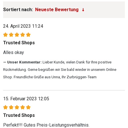
Sortiert nach:
24. April 2023 11:24
Bewertung mit 5 von 5 Sternen
Trusted Shops
Alles okay
Unser Kommentar:
Lieber Kunde, vielen Dank für Ihre positive
Rückmeldung. Gerne begrüßen wir Sie bald wieder in unserem Online
Shop. Freundliche Grüße aus Unna, Ihr Zurbrüggen-Team
15. Februar 2023 12:05
Bewertung mit 5 von 5 Sternen
Trusted Shops
Perfekt!!! Gutes Preis-Leistungsverhältnis.