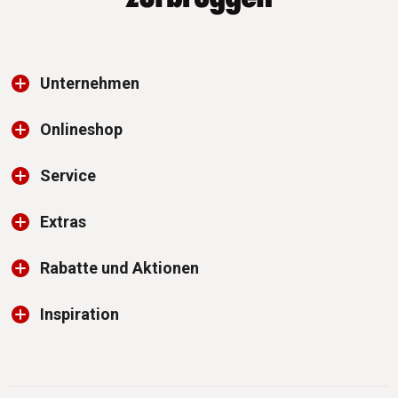
Unternehmen
Onlineshop
Service
Extras
Rabatte und Aktionen
Inspiration