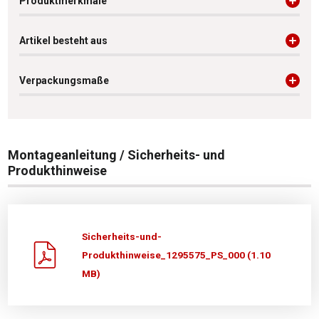
Produktmerkmale
Artikel besteht aus
Verpackungsmaße
Montageanleitung / Sicherheits- und
Produkthinweise
Sicherheits-und-
Produkthinweise_1295575_PS_000 (1.10
MB)