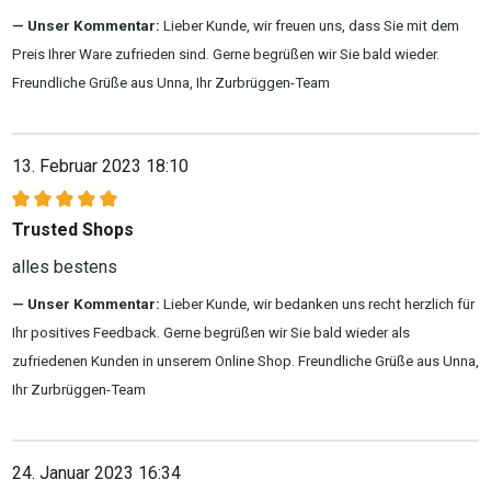
Unser Kommentar:
Lieber Kunde, wir freuen uns, dass Sie mit dem
Preis Ihrer Ware zufrieden sind. Gerne begrüßen wir Sie bald wieder.
Freundliche Grüße aus Unna, Ihr Zurbrüggen-Team
13. Februar 2023 18:10
Bewertung mit 5 von 5 Sternen
Trusted Shops
alles bestens
Unser Kommentar:
Lieber Kunde, wir bedanken uns recht herzlich für
Ihr positives Feedback. Gerne begrüßen wir Sie bald wieder als
zufriedenen Kunden in unserem Online Shop. Freundliche Grüße aus Unna,
Ihr Zurbrüggen-Team
24. Januar 2023 16:34