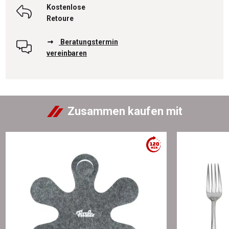
Kostenlose
Retoure
Beratungstermin
vereinbaren
Zusammen kaufen mit