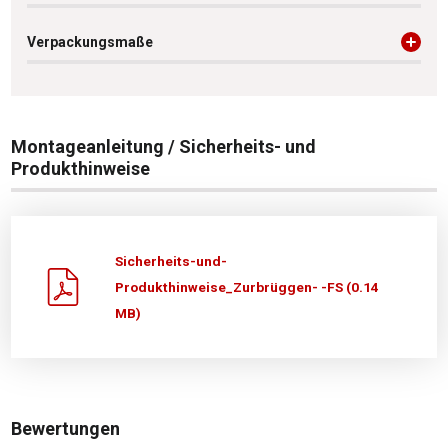
Verpackungsmaße
Montageanleitung / Sicherheits- und
Produkthinweise
Sicherheits-und-
Produkthinweise_Zurbrüggen- -FS (0.14
MB)
Bewertungen