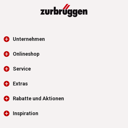
Unternehmen
Onlineshop
Service
Extras
Rabatte und Aktionen
Inspiration