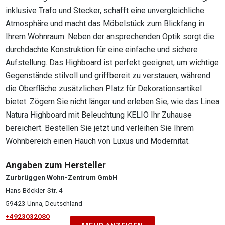
inklusive Trafo und Stecker, schafft eine unvergleichliche
Atmosphäre und macht das Möbelstück zum Blickfang in
Ihrem Wohnraum. Neben der ansprechenden Optik sorgt die
durchdachte Konstruktion für eine einfache und sichere
Aufstellung. Das Highboard ist perfekt geeignet, um wichtige
Gegenstände stilvoll und griffbereit zu verstauen, während
die Oberfläche zusätzlichen Platz für Dekorationsartikel
bietet. Zögern Sie nicht länger und erleben Sie, wie das Linea
Natura Highboard mit Beleuchtung KELIO Ihr Zuhause
bereichert. Bestellen Sie jetzt und verleihen Sie Ihrem
Wohnbereich einen Hauch von Luxus und Modernität.
Angaben zum Hersteller
Zurbrüggen Wohn-Zentrum GmbH
Hans-Böckler-Str. 4
59423 Unna, Deutschland
+4923032080