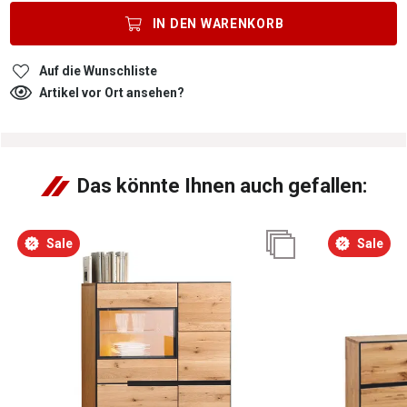
IN DEN
WARENKORB
Auf die Wunschliste
Artikel vor Ort ansehen?
Das könnte Ihnen auch gefallen:
Sale
Sale