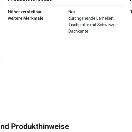
Höhenverstellbar
Nein
weitere Merkmale
durchgehende Lamellen,
Tischplatte mit Schweizer
Dachkante
und Produkthinweise