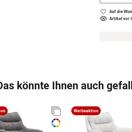
Auf die Wun
Artikel vor
Das könnte Ihnen auch gefal
ion
Werbeaktion