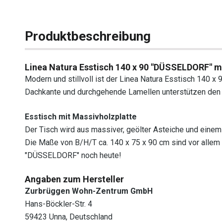
Produktbeschreibung
Linea Natura Esstisch 140 x 90 "DÜSSELDORF" m
Modern und stillvoll ist der Linea Natura Esstisch 140 
Dachkante und durchgehende Lamellen unterstützen den 
Esstisch mit Massivholzplatte
Der Tisch wird aus massiver, geölter Asteiche und einem
Die Maße von B/H/T ca. 140 x 75 x 90 cm sind vor allem 
"DÜSSELDORF" noch heute!
Angaben zum Hersteller
Zurbrüggen Wohn-Zentrum GmbH
Hans-Böckler-Str. 4
59423 Unna, Deutschland