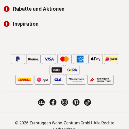
Rabatte und Aktionen
Inspiration
© 2026 Zurbrüggen Wohn-Zentrum GmbH. Alle Rechte