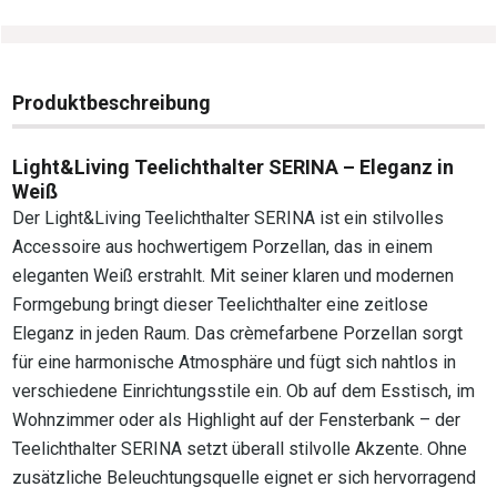
Produktbeschreibung
Light&Living Teelichthalter SERINA – Eleganz in
Weiß
Der Light&Living Teelichthalter SERINA ist ein stilvolles
Accessoire aus hochwertigem Porzellan, das in einem
eleganten Weiß erstrahlt. Mit seiner klaren und modernen
Formgebung bringt dieser Teelichthalter eine zeitlose
Eleganz in jeden Raum. Das crèmefarbene Porzellan sorgt
für eine harmonische Atmosphäre und fügt sich nahtlos in
verschiedene Einrichtungsstile ein. Ob auf dem Esstisch, im
Wohnzimmer oder als Highlight auf der Fensterbank – der
Teelichthalter SERINA setzt überall stilvolle Akzente. Ohne
zusätzliche Beleuchtungsquelle eignet er sich hervorragend