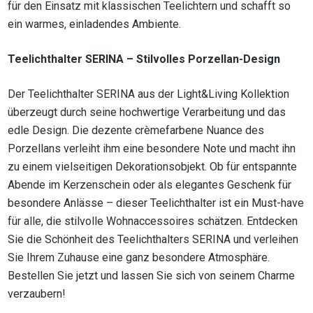
für den Einsatz mit klassischen Teelichtern und schafft so
ein warmes, einladendes Ambiente.
Teelichthalter SERINA – Stilvolles Porzellan-Design
Der Teelichthalter SERINA aus der Light&Living Kollektion
überzeugt durch seine hochwertige Verarbeitung und das
edle Design. Die dezente crèmefarbene Nuance des
Porzellans verleiht ihm eine besondere Note und macht ihn
zu einem vielseitigen Dekorationsobjekt. Ob für entspannte
Abende im Kerzenschein oder als elegantes Geschenk für
besondere Anlässe – dieser Teelichthalter ist ein Must-have
für alle, die stilvolle Wohnaccessoires schätzen. Entdecken
Sie die Schönheit des Teelichthalters SERINA und verleihen
Sie Ihrem Zuhause eine ganz besondere Atmosphäre.
Bestellen Sie jetzt und lassen Sie sich von seinem Charme
verzaubern!