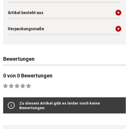
Artikel besteht aus
Verpackungsmaße
Bewertungen
0 von 0 Bewertungen
Durchschnittliche Bewertung von 0 von 5 Sternen
Zu diesem Artikel gibt es leider noch keine
Bewertungen.