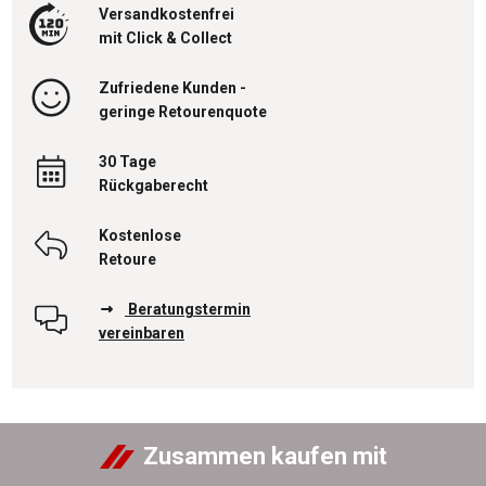
Versandkostenfrei
mit Click & Collect
Zufriedene Kunden -
geringe Retourenquote
30 Tage
Rückgaberecht
Kostenlose
Retoure
Beratungstermin
vereinbaren
Zusammen kaufen mit