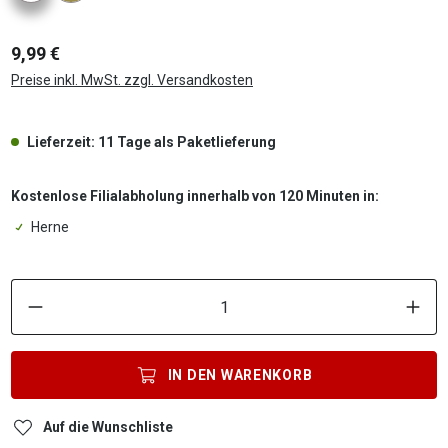
9,99 €
Preise inkl. MwSt. zzgl. Versandkosten
Lieferzeit: 11 Tage als Paketlieferung
Kostenlose Filialabholung innerhalb von 120 Minuten in:
Herne
P
IN DEN
WARENKORB
Auf die Wunschliste