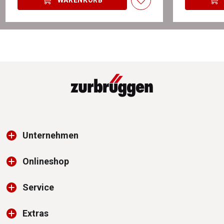
Unternehmen
Onlineshop
Service
Extras