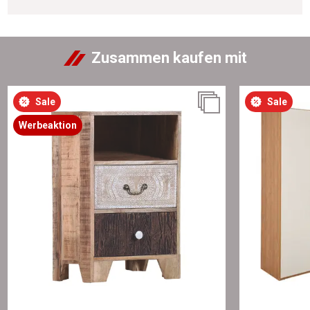
Zusammen kaufen mit
Sale
Sale
Werbeaktion