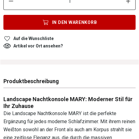
IN DEN
WARENKORB
Auf die Wunschliste
Artikel vor Ort ansehen?
Produktbeschreibung
Landscape Nachtkonsole MARY: Moderner Stil für
Ihr Zuhause
Die Landscape Nachtkonsole MARY ist die perfekte
Ergänzung für jedes moderne Schlafzimmer. Mit ihrem reinen
Weißton sowohl an der Front als auch am Korpus strahlt sie
eine zeitlose Eleganz aus, die durch die massiven