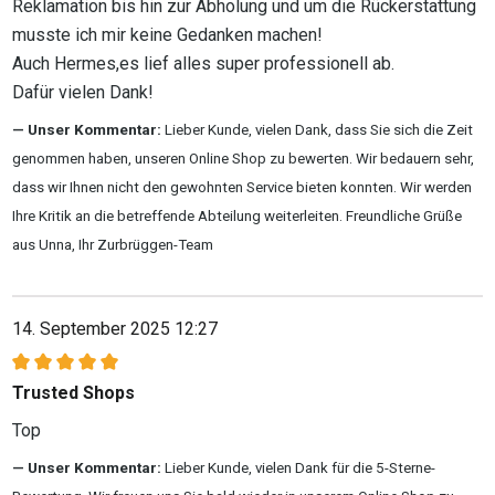
Reklamation bis hin zur Abholung und um die Rückerstattung
musste ich mir keine Gedanken machen!
Auch Hermes,es lief alles super professionell ab.
Dafür vielen Dank!
Unser Kommentar:
Lieber Kunde, vielen Dank, dass Sie sich die Zeit
genommen haben, unseren Online Shop zu bewerten. Wir bedauern sehr,
dass wir Ihnen nicht den gewohnten Service bieten konnten. Wir werden
Ihre Kritik an die betreffende Abteilung weiterleiten. Freundliche Grüße
aus Unna, Ihr Zurbrüggen-Team
14. September 2025 12:27
Bewertung mit 5 von 5 Sternen
Trusted Shops
Top
Unser Kommentar:
Lieber Kunde, vielen Dank für die 5-Sterne-