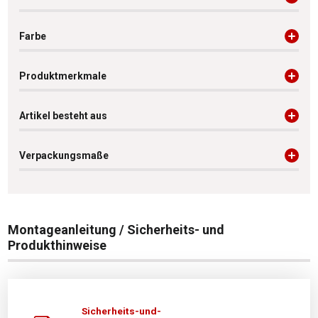
Farbe
Produktmerkmale
Artikel besteht aus
Verpackungsmaße
Montageanleitung / Sicherheits- und
Produkthinweise
Sicherheits-und-