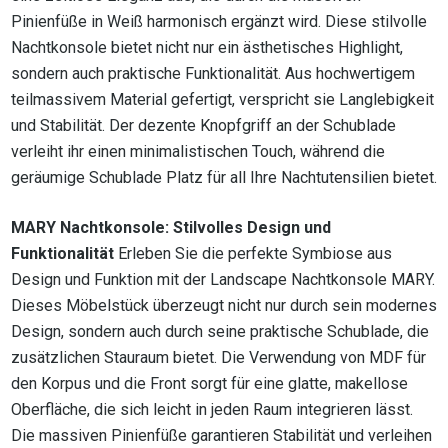
Pinienfüße in Weiß harmonisch ergänzt wird. Diese stilvolle
Nachtkonsole bietet nicht nur ein ästhetisches Highlight,
sondern auch praktische Funktionalität. Aus hochwertigem
teilmassivem Material gefertigt, verspricht sie Langlebigkeit
und Stabilität. Der dezente Knopfgriff an der Schublade
verleiht ihr einen minimalistischen Touch, während die
geräumige Schublade Platz für all Ihre Nachtutensilien bietet.
MARY Nachtkonsole: Stilvolles Design und
Funktionalität
Erleben Sie die perfekte Symbiose aus
Design und Funktion mit der Landscape Nachtkonsole MARY.
Dieses Möbelstück überzeugt nicht nur durch sein modernes
Design, sondern auch durch seine praktische Schublade, die
zusätzlichen Stauraum bietet. Die Verwendung von MDF für
den Korpus und die Front sorgt für eine glatte, makellose
Oberfläche, die sich leicht in jeden Raum integrieren lässt.
Die massiven Pinienfüße garantieren Stabilität und verleihen