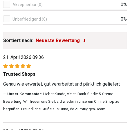
0%
Akzeptierbar (0)
0%
Unbefriedigend (0)
Sortiert nach:
21. April 2026 09:36
Bewertung mit 5 von 5 Sternen
Trusted Shops
Genau wie erwartet, gut verarbeitet und pünktlich geliefert
Unser Kommentar:
Lieber Kunde, vielen Dank für die 5-Sterne-
Bewertung. Wir freuen uns Sie bald wieder in unserem Online Shop zu
begrüßen. Freundliche Grüße aus Unna, Ihr Zurbrüggen-Team