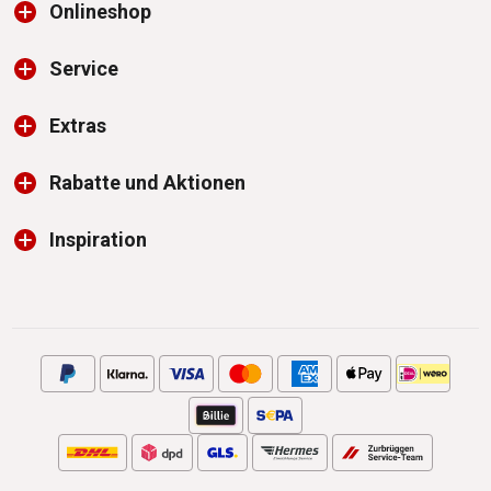
Onlineshop
Service
Extras
Rabatte und Aktionen
Inspiration