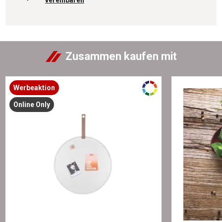
vereinbaren
Zusammen kaufen mit
Werbeaktion
Online Only