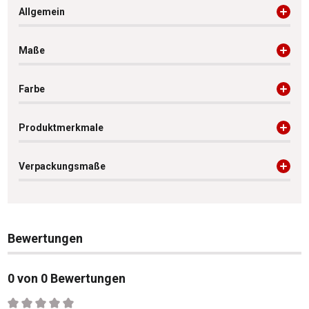
Allgemein
Maße
Farbe
Produktmerkmale
Verpackungsmaße
Bewertungen
0 von 0 Bewertungen