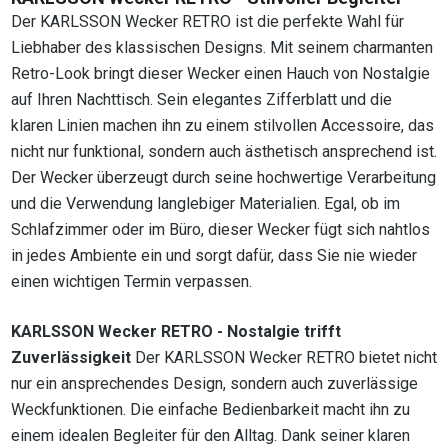
Der KARLSSON Wecker RETRO ist die perfekte Wahl für
Liebhaber des klassischen Designs. Mit seinem charmanten
Retro-Look bringt dieser Wecker einen Hauch von Nostalgie
auf Ihren Nachttisch. Sein elegantes Zifferblatt und die
klaren Linien machen ihn zu einem stilvollen Accessoire, das
nicht nur funktional, sondern auch ästhetisch ansprechend ist.
Der Wecker überzeugt durch seine hochwertige Verarbeitung
und die Verwendung langlebiger Materialien. Egal, ob im
Schlafzimmer oder im Büro, dieser Wecker fügt sich nahtlos
in jedes Ambiente ein und sorgt dafür, dass Sie nie wieder
einen wichtigen Termin verpassen.
KARLSSON Wecker RETRO - Nostalgie trifft
Zuverlässigkeit
Der KARLSSON Wecker RETRO bietet nicht
nur ein ansprechendes Design, sondern auch zuverlässige
Weckfunktionen. Die einfache Bedienbarkeit macht ihn zu
einem idealen Begleiter für den Alltag. Dank seiner klaren