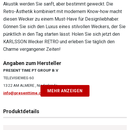
Akustik werden Sie sanft, aber bestimmt geweckt. Die
Retro-Ästhetik kombiniert mit modernem Know-how macht
diesen Wecker zu einem Must-Have für Designliebhaber.
Gönnen Sie sich den Luxus eines stilvollen Weckers, der Sie
pünktlich in den Tag starten lässt. Holen Sie sich jetzt den
KARLSSON Wecker RETRO und erleben Sie täglich den
Charme vergangener Zeiten!
Angaben zum Hersteller
PRESENT TIME PT GROUP B.V
TELEVISIEWEG 60
1322 AM ALMERE , Niederlande
MEHR ANZEIGEN
info@presenttime.com
Produktdetails