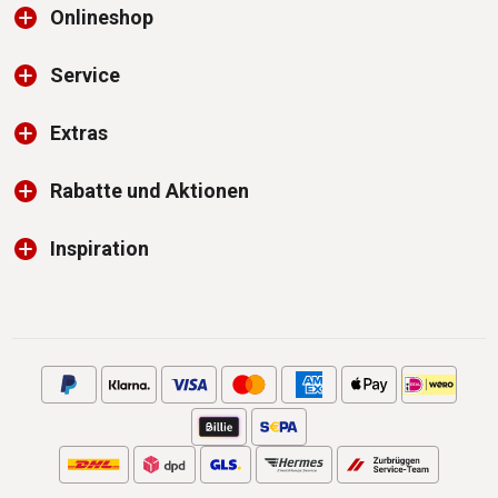
Onlineshop
Service
Extras
Rabatte und Aktionen
Inspiration