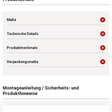
Maße
Technische Details
Produktmerkmale
Verpackungsmaße
Montageanleitung / Sicherheits- und
Produkthinweise