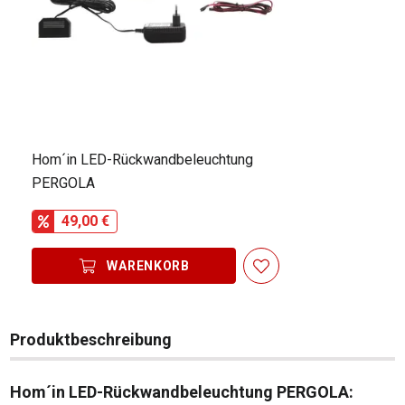
Hom´in LED-Rückwandbeleuchtung
PERGOLA
49,00 €
WARENKORB
Produktbeschreibung
Hom´in LED-Rückwandbeleuchtung PERGOLA: