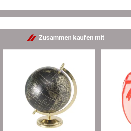
Zusammen kaufen mit