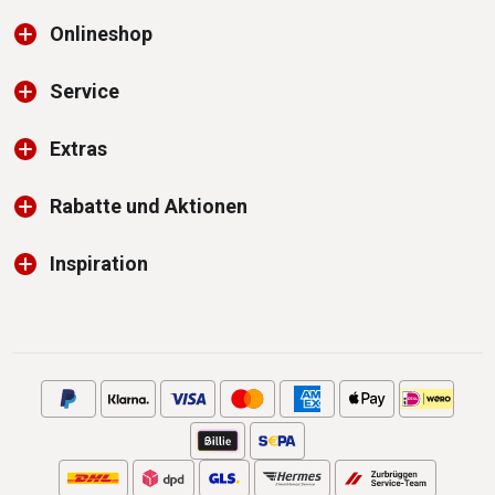
Onlineshop
Service
Extras
Rabatte und Aktionen
Inspiration